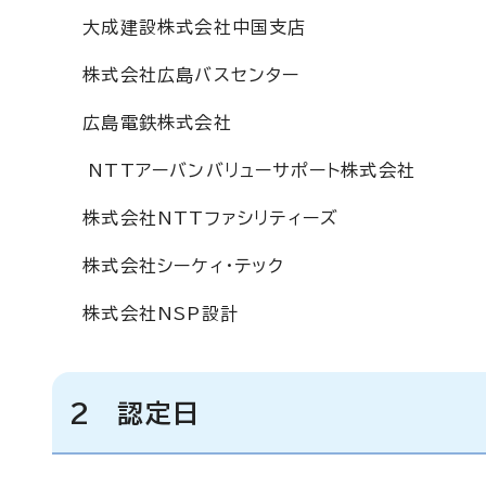
大成建設株式会社中国支店
株式会社広島バスセンター
広島電鉄株式会社
NTTアーバンバリューサポート株式会社
株式会社NTTファシリティーズ
株式会社シーケィ・テック
株式会社NSP設計
2 認定日