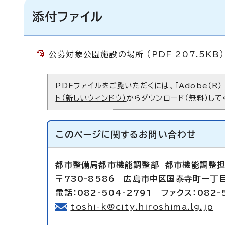
添付ファイル
公募対象公園施設の場所 （PDF 207.5KB）
PDFファイルをご覧いただくには、「Adobe（R）
ト（新しいウィンドウ）
からダウンロード（無料）して
このページに関する
お問い合わせ
都市整備局都市機能調整部 都市機能調整
〒730-8586 広島市中区国泰寺町一丁
電話：082-504-2791 ファクス：082-
toshi-k@city.hiroshima.lg.jp