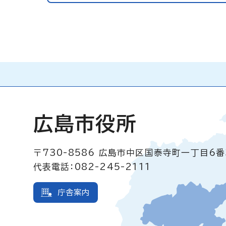
広島市役所
〒730-8586
広島市中区国泰寺町一丁目6番
代表電話：082-245-2111
庁舎案内