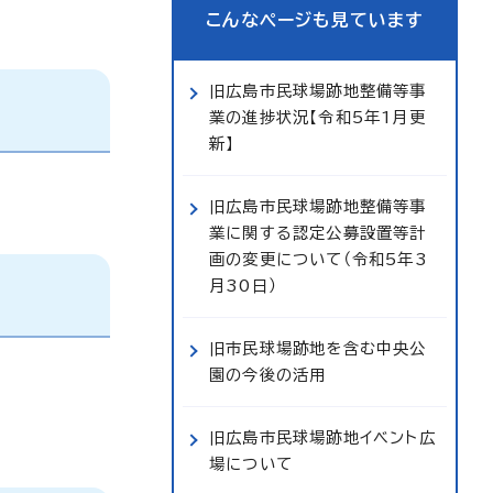
こんなページも見ています
旧広島市民球場跡地整備等事
業の進捗状況【令和5年1月更
新】
旧広島市民球場跡地整備等事
業に関する認定公募設置等計
画の変更について（令和5年3
月30日）
旧市民球場跡地を含む中央公
園の今後の活用
旧広島市民球場跡地イベント広
場について