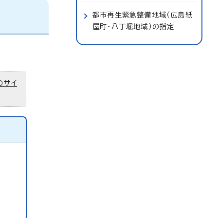
都市再生緊急整備地域（広島紙
屋町・八丁堀地域）の指定
のサイ