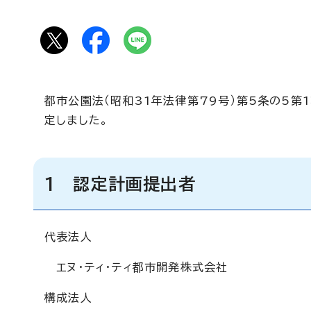
都市公園法（昭和31年法律第79号）第5条の5
定しました。
1 認定計画提出者
代表法人
エヌ・ティ・ティ都市開発株式会社
構成法人