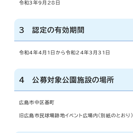
令和3年9月28日
3 認定の有効期間
令和4年4月1日から令和24年3月31日
4 公募対象公園施設の場所
広島市中区基町
旧広島市民球場跡地イベント広場内（別紙のとおり