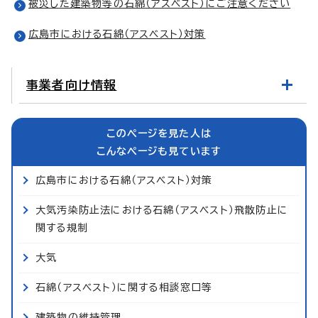
被災した建築物等の石綿（アスベスト）にご注意ください
広島市における石綿（アスベスト）対策
事業者向け情報
このページを見た人は
こんなページも見ています
広島市における石綿（アスベスト）対策
大気汚染防止法における石綿（アスベスト）飛散防止に
関する規制
大気
石綿（アスベスト）に関する相談窓口等
建築物の維持管理