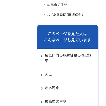
広島市の生物
よくある質問（環境保全）
このページを見た人は
こんなページも見ています
広島県内の放射線量の測定結
果
大気
赤水現象
広島市の生物