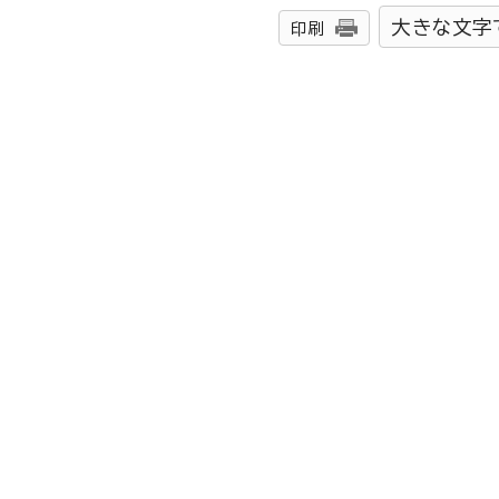
大きな文字
印刷