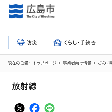
防災
くらし・手続き
現在の位置：
トップページ
>
事業者向け情報
>
ごみ・
放射線