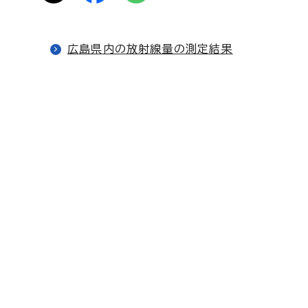
広島県内の放射線量の測定結果