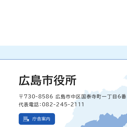
広島市役所
〒730-8586
広島市中区国泰寺町一丁目6番
代表電話：082-245-2111
庁舎案内