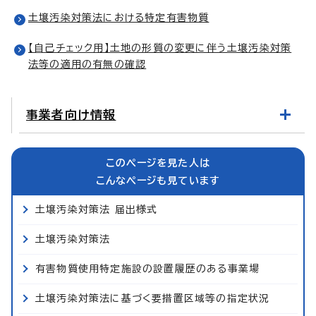
土壌汚染対策法における特定有害物質
【自己チェック用】土地の形質の変更に伴う土壌汚染対策
法等の適用の有無の確認
事業者向け情報
このページを見た人は
こんなページも見ています
土壌汚染対策法 届出様式
土壌汚染対策法
有害物質使用特定施設の設置履歴のある事業場
土壌汚染対策法に基づく要措置区域等の指定状況