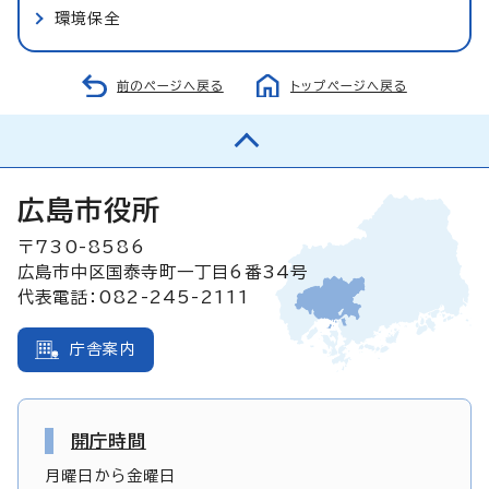
環境保全
前のページへ戻る
トップページへ戻る
広島市役所
〒730-8586
広島市中区国泰寺町一丁目6番34号
代表電話：082-245-2111
庁舎案内
開庁時間
月曜日から金曜日