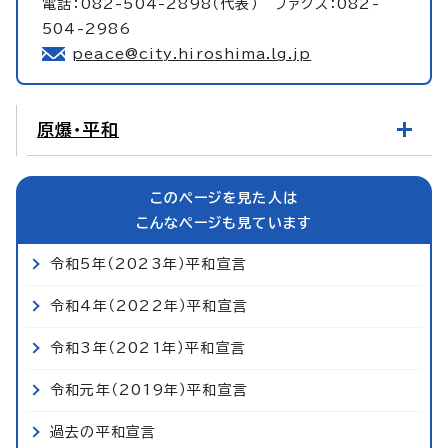
電話：082-504-2898（代表） ファクス：082-
504-2986
peace@city.hiroshima.lg.jp
原爆・平和
このページを見た人は
こんなページも見ています
令和5年（2023年）平和宣言
令和4年（2022年）平和宣言
令和3年（2021年）平和宣言
令和元年（2019年）平和宣言
過去の平和宣言