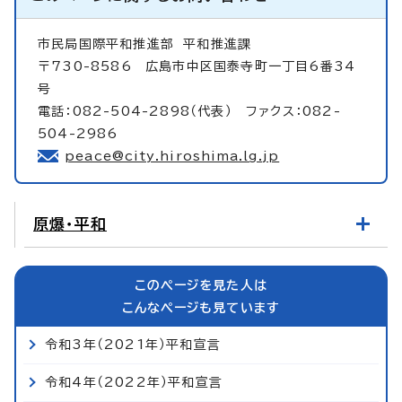
市民局国際平和推進部
平和推進課
〒730-8586 広島市中区国泰寺町一丁目6番34
号
電話：082-504-2898（代表） ファクス：082-
504-2986
peace@city.hiroshima.lg.jp
原爆・平和
このページを見た人は
こんなページも見ています
令和3年（2021年）平和宣言
令和4年（2022年）平和宣言