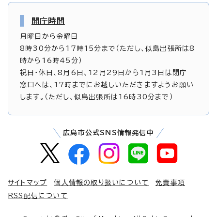
開庁時間
月曜日から金曜日
8時30分から17時15分まで（ただし、似島出張所は8
時から16時45分）
祝日・休日、8月6日、12月29日から1月3日は閉庁
窓口へは、17時までにお越しいただきますようお願い
します。（ただし、似島出張所は16時30分まで）
広島市公式SNS情報発信中
サイトマップ
個人情報の取り扱いについて
免責事項
RSS配信について