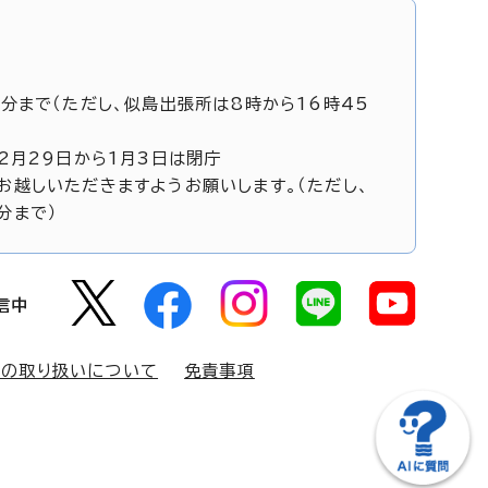
5分まで（ただし、似島出張所は8時から16時45
12月29日から1月3日は閉庁
お越しいただきますようお願いします。（ただし、
分まで）
信中
報の取り扱いについて
免責事項