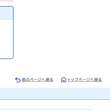
前のページへ戻る
トップページへ戻る