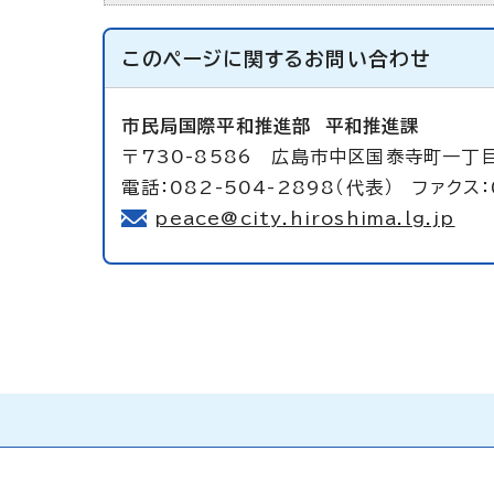
このページに関する
お問い合わせ
市民局国際平和推進部
平和推進課
〒730-8586 広島市中区国泰寺町一丁
電話：082-504-2898（代表） ファクス：
peace@city.hiroshima.lg.jp