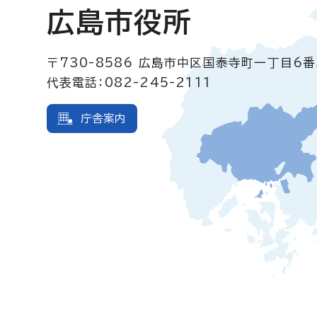
広島市役所
〒730-8586
広島市中区国泰寺町一丁目6番
代表電話：082-245-2111
庁舎案内