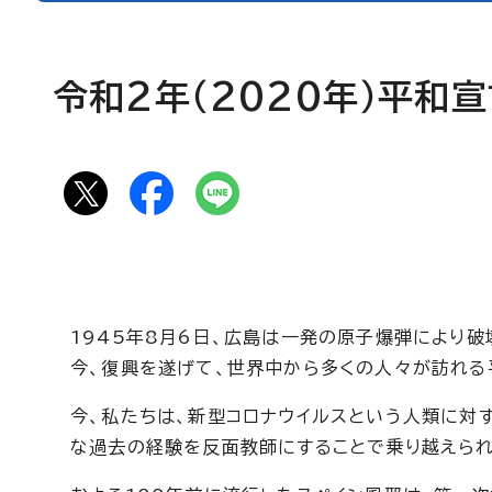
令和2年（2020年）平和
1945年8月6日、広島は一発の原子爆弾により破
今、復興を遂げて、世界中から多くの人々が訪れる
今、私たちは、新型コロナウイルスという人類に対
な過去の経験を反面教師にすることで乗り越えられ