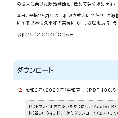
の拡大に向けた政治判断を、改めて強く求めます。
本日、被爆75周年の平和記念式典に当たり、原爆
にある世界恒久平和の実現に向け、被爆地長崎、そ
令和2年（2020年）8月6日
ダウンロード
令和2年（2020年）平和宣言 （PDF 188.5
PDFファイルをご覧いただくには、「Adobe（R）
ト（新しいウィンドウ）
からダウンロード（無料）して