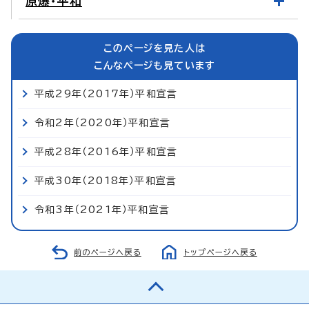
原爆・平和
このページを見た人は
こんなページも見ています
平成29年（2017年）平和宣言
令和2年（2020年）平和宣言
平成28年（2016年）平和宣言
平成30年（2018年）平和宣言
令和3年（2021年）平和宣言
前のページへ戻る
トップページへ戻る