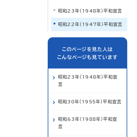
昭和23年（1948年）平和宣言
昭和22年（1947年）平和宣言
このページを見た人は
こんなページも見ています
昭和23年（1948年）平和宣
言
昭和30年（1955年）平和宣言
昭和63年（1988年）平和宣
言