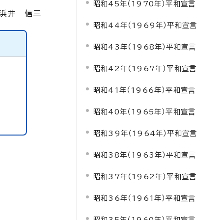
昭和45年（1970年）平和宣言
 浜井 信三
昭和44年（1969年）平和宣言
昭和43年（1968年）平和宣言
昭和42年（1967年）平和宣言
昭和41年（1966年）平和宣言
昭和40年（1965年）平和宣言
昭和39年（1964年）平和宣言
昭和38年（1963年）平和宣言
昭和37年（1962年）平和宣言
昭和36年（1961年）平和宣言
昭和35年（1960年）平和宣言