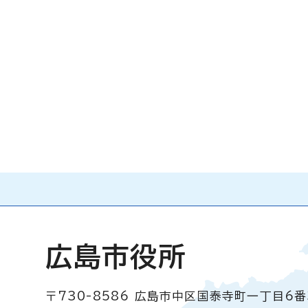
広島市役所
〒730-8586
広島市中区国泰寺町一丁目6番