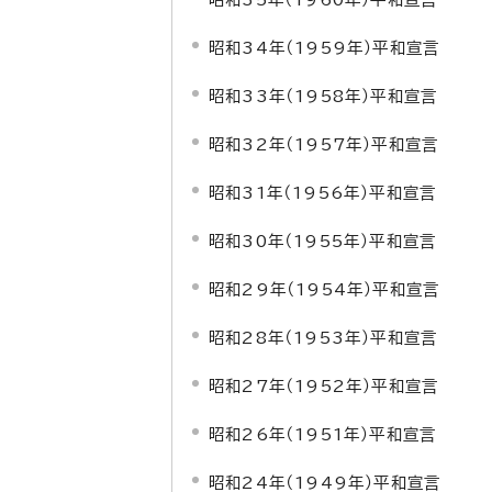
昭和34年（1959年）平和宣言
昭和33年（1958年）平和宣言
昭和32年（1957年）平和宣言
昭和31年（1956年）平和宣言
昭和30年（1955年）平和宣言
昭和29年（1954年）平和宣言
昭和28年（1953年）平和宣言
昭和27年（1952年）平和宣言
昭和26年（1951年）平和宣言
昭和24年（1949年）平和宣言