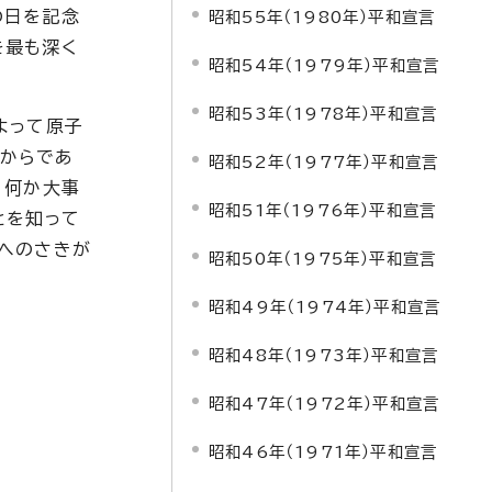
の日を記念
昭和55年（1980年）平和宣言
を最も深く
昭和54年（1979年）平和宣言
。
昭和53年（1978年）平和宣言
よって原子
からであ
昭和52年（1977年）平和宣言
、何か大事
昭和51年（1976年）平和宣言
とを知って
へのさきが
昭和50年（1975年）平和宣言
昭和49年（1974年）平和宣言
昭和48年（1973年）平和宣言
昭和47年（1972年）平和宣言
昭和46年（1971年）平和宣言