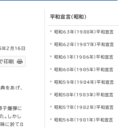
平和宣言（昭和）
昭和63年（1988年）平和宣言
昭和62年（1987年）平和宣言
5
年2月
16
日
昭和61年（1986年）平和宣言
で印刷
昭和60年（1985年）平和宣言
昭和59年（1984年）平和宣言
典をあげ、
昭和58年（1983年）平和宣言
昭和57年（1982年）平和宣言
原子爆弾に
た。しかし
昭和56年（1981年）平和宣言
味に於て8