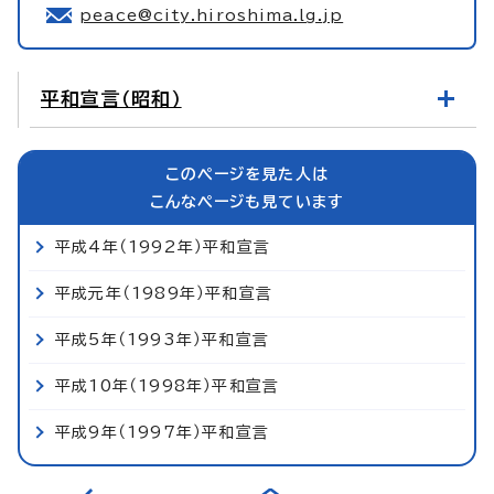
peace@city.hiroshima.lg.jp
平和宣言（昭和）
このページを見た人は
こんなページも見ています
平成4年（1992年）平和宣言
平成元年（1989年）平和宣言
平成5年（1993年）平和宣言
平成10年（1998年）平和宣言
平成9年（1997年）平和宣言