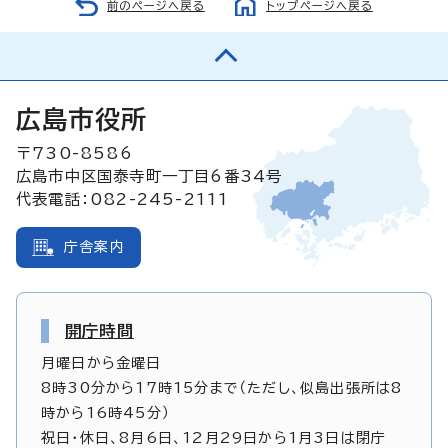
前のページへ戻る
トップページへ戻る
広島市役所
〒730-8586
広島市中区国泰寺町一丁目6番34号
代表電話：082-245-2111
庁舎案内
開庁時間
月曜日から金曜日
8時30分から17時15分まで（ただし、似島出張所は8
時から16時45分）
祝日・休日、8月6日、12月29日から1月3日は閉庁