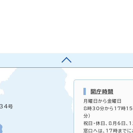
開庁時間
月曜日から金曜日
34号
8時30分から17時1
分）
祝日・休日、8月6日、
窓口へは、17時までに