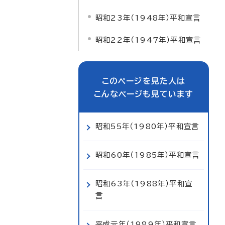
昭和23年（1948年）平和宣言
昭和22年（1947年）平和宣言
このページを見た人は
こんなページも見ています
昭和55年（1980年）平和宣言
昭和60年（1985年）平和宣言
昭和63年（1988年）平和宣
言
平成元年（1989年）平和宣言