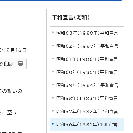
平和宣言（昭和）
昭和63年（1988年）平和宣言
昭和62年（1987年）平和宣言
5
年2月
16
日
昭和61年（1986年）平和宣言
で印刷
昭和60年（1985年）平和宣言
昭和59年（1984年）平和宣言
この誓いの
昭和58年（1983年）平和宣言
昭和57年（1982年）平和宣言
るに至っ
昭和56年（1981年）平和宣言