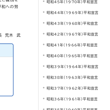
昭和45年（1970年）平和宣言
平和への努
昭和44年（1969年）平和宣言
昭和43年（1968年）平和宣言
昭和42年（1967年）平和宣言
長 荒木 武
昭和41年（1966年）平和宣言
昭和40年（1965年）平和宣言
昭和39年（1964年）平和宣言
昭和38年（1963年）平和宣言
昭和37年（1962年）平和宣言
昭和36年（1961年）平和宣言
昭和35年（1960年）平和宣言