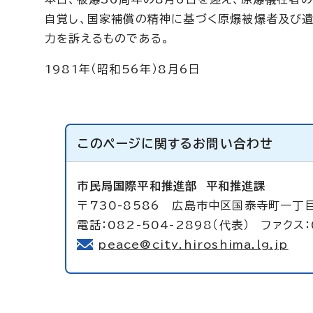
自覚し、国家補償の精神に基づく原爆被爆者及び
力を訴えるものである。
1981年（昭和56年）8月6日
このページに関する
お問い合わせ
市民局国際平和推進部
平和推進課
〒730-8586 広島市中区国泰寺町一丁
電話：082-504-2898（代表） ファクス：
peace@city.hiroshima.lg.jp