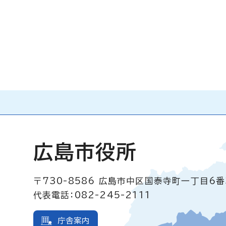
広島市役所
〒730-8586
広島市中区国泰寺町一丁目6番
代表電話：082-245-2111
庁舎案内