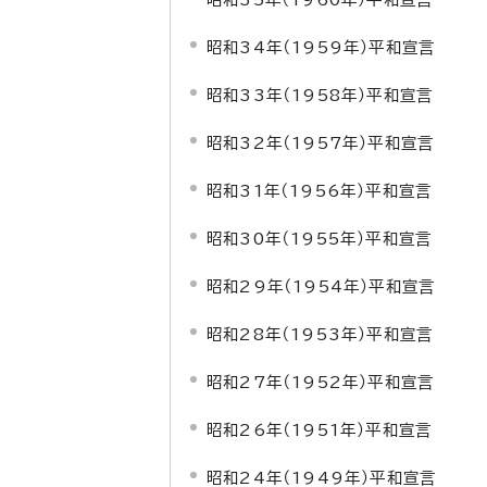
昭和34年（1959年）平和宣言
昭和33年（1958年）平和宣言
昭和32年（1957年）平和宣言
昭和31年（1956年）平和宣言
昭和30年（1955年）平和宣言
昭和29年（1954年）平和宣言
昭和28年（1953年）平和宣言
昭和27年（1952年）平和宣言
昭和26年（1951年）平和宣言
昭和24年（1949年）平和宣言