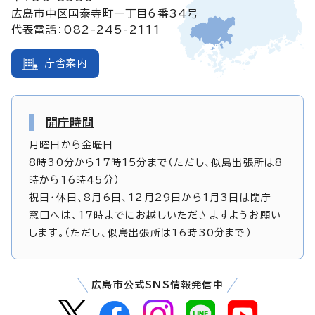
広島市中区国泰寺町一丁目6番34号
代表電話：082-245-2111
庁舎案内
開庁時間
月曜日から金曜日
8時30分から17時15分まで（ただし、似島出張所は8
時から16時45分）
祝日・休日、8月6日、12月29日から1月3日は閉庁
窓口へは、17時までにお越しいただきますようお願い
します。（ただし、似島出張所は16時30分まで）
広島市公式SNS情報発信中