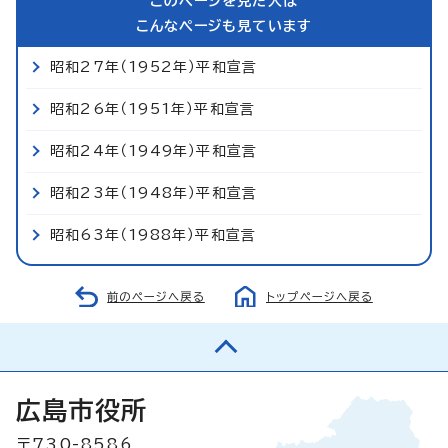
このページを見た人は
こんなページも見ています
昭和27年（1952年）平和宣言
昭和26年（1951年）平和宣言
昭和24年（1949年）平和宣言
昭和23年（1948年）平和宣言
昭和63年（1988年）平和宣言
前のページへ戻る
トップページへ戻る
広島市役所
〒730-8586