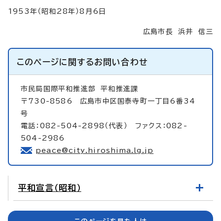
1953年（昭和28年）8月6日
広島市長 浜井 信三
このページに関する
お問い合わせ
市民局国際平和推進部
平和推進課
〒730-8586 広島市中区国泰寺町一丁目6番34
号
電話：082-504-2898（代表） ファクス：082-
504-2986
peace@city.hiroshima.lg.jp
平和宣言（昭和）