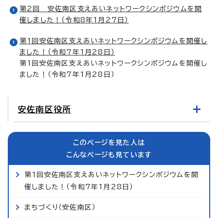
第2回 安佐南区支えあいネットワークシンポジウムを開
催しました！（令和8年1月27日）
第1回安佐南区支えあいネットワークシンポジウムを開催し
ました！（令和7年1月28日）
第1回安佐南区支えあいネットワークシンポジウムを開催し
ました！（令和7年1月28日）
安佐南区役所
このページを見た人は
こんなページも見ています
第1回安佐南区支えあいネットワークシンポジウムを開
催しました！（令和7年1月28日）
まちづくり（安佐南区）