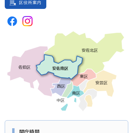
区役所案内
開庁時間