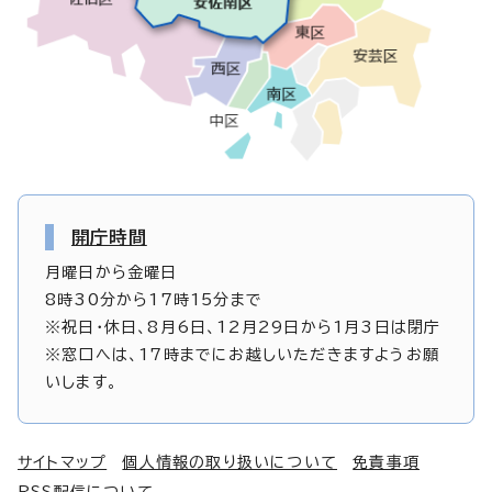
開庁時間
月曜日から金曜日
8時30分から17時15分まで
※祝日・休日、8月6日、12月29日から1月3日は閉庁
※窓口へは、17時までにお越しいただきますようお願
いします。
サイトマップ
個人情報の取り扱いについて
免責事項
RSS配信について