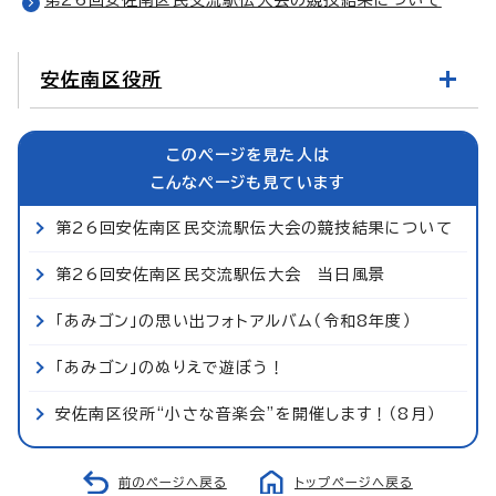
安佐南区役所
このページを見た人は
こんなページも見ています
第26回安佐南区民交流駅伝大会の競技結果について
第26回安佐南区民交流駅伝大会 当日風景
「あみゴン」の思い出フォトアルバム（令和8年度）
「あみゴン」のぬりえで遊ぼう！
安佐南区役所“小さな音楽会”を開催します！（8月）
前のページへ戻る
トップページへ戻る