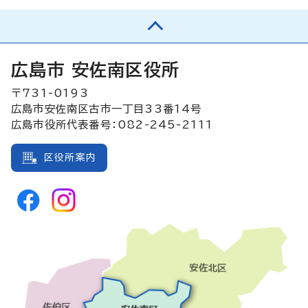
広島市 安佐南区役所
〒731-0193
広島市安佐南区古市一丁目33番14号
広島市役所代表番号：082-245-2111
区役所案内