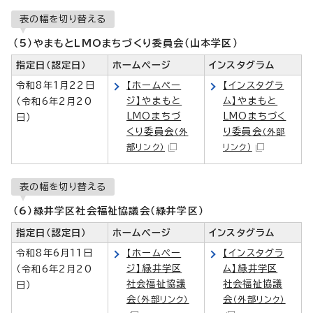
表の幅を切り替える
（5）やまもとLMOまちづくり委員会（山本学区）
指定日（認定日）
ホームページ
インスタグラム
令和8年1月22日
【ホームペー
【インスタグラ
ジ】やまもと
ム】やまもと
（令和6年2月20
LMOまちづ
LMOまちづく
日）
くり委員会
り委員会
（外
（外部
部リンク）
リンク）
表の幅を切り替える
（6）緑井学区社会福祉協議会（緑井学区）
指定日（認定日）
ホームページ
インスタグラム
令和8年6月11日
【ホームペー
【インスタグラ
ジ】緑井学区
ム】緑井学区
（令和6年2月20
社会福祉協議
社会福祉協議
日）
会
会
（外部リンク）
（外部リンク）