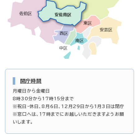
開庁時間
月曜日から金曜日
8時30分から17時15分まで
※祝日・休日、8月6日、12月29日から1月3日は閉庁
※窓口へは、17時までにお越しいただきますようお願
いします。