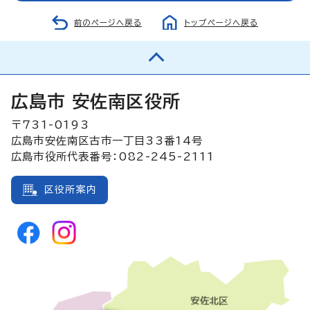
前のページへ戻る
トップページへ戻る
広島市 安佐南区役所
〒731-0193
広島市安佐南区古市一丁目33番14号
広島市役所代表番号：082-245-2111
区役所案内