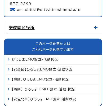
877-2299
am-chiiki@city.hiroshima.lg.jp
安佐南区役所
このページを見た人は
こんなページも見ています
ひろしまLMO設立・活動状況
【安芸区】ひろしまLMO設立・活動状況
【東区】ひろしまLMO設立・活動状況
【西区】 ひろしま LMO 設立・活動 状況
【安佐北区】ひろしまLMO設立・活動状況