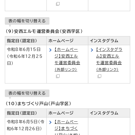
表の幅を切り替える
（9）安西エルモ運営委員会（安西学区）
指定日（認定日）
ホームページ
インスタグラム
令和8年6月15日
【ホームペー
【インスタグラ
ジ】安西エル
ム】安西エル
（令和6年12月25
モ運営委員会
モ運営委員会
日）
（外部リンク）
（外部リンク）
表の幅を切り替える
（10）まちづくり戸山（戸山学区）
指定日（認定日）
ホームページ
インスタグラム
令和8年6月5日（令
【ホームペー
ジ】まちづく
和6年12月26日）
り戸山
（外部リ