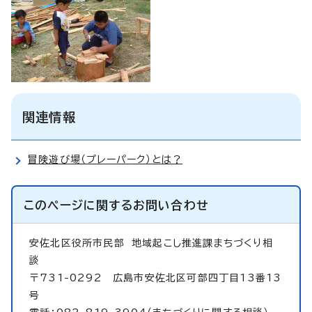
関連情報
冒険遊び場（プレーパーク）とは？
このページに関する
お問い合わせ
安佐北区役所市民部
地域起こし推進課まちづくり相
談
〒731-0292 広島市安佐北区可部四丁目13番13
号