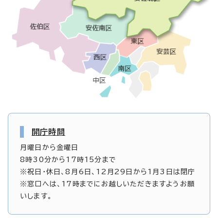
開庁時間
月曜日から金曜日
8時30分から17時15分まで
※祝日・休日、8月6日、12月29日から1月3日は閉庁
※窓口へは、17時までにお越しいただきますようお願
いします。