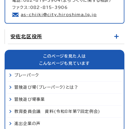
電話：082-819-3904（まちづくりに関する相談）
ファクス：082-815-3906
as-chiiki@city.hiroshima.lg.jp
安佐北区役所
このページを見た人は
こんなページも見ています
プレーパーク
冒険遊び場（プレーパーク）とは？
冒険遊び場事業
教育委員会議 資料(令和8年第7回定例会)
進出企業の声