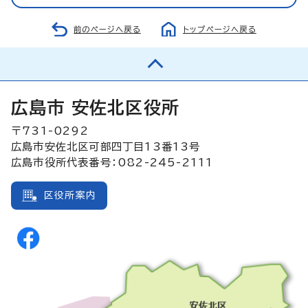
前のページへ戻る
トップページへ戻る
広島市 安佐北区役所
〒731-0292
広島市安佐北区可部四丁目13番13号
広島市役所代表番号：082-245-2111
区役所案内