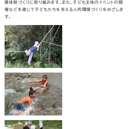
援体制づくりに取り組みます。また、子ども主体のイベントの開
催などを通じて子どもたちを支える人的環境づくりをめざしま
す。