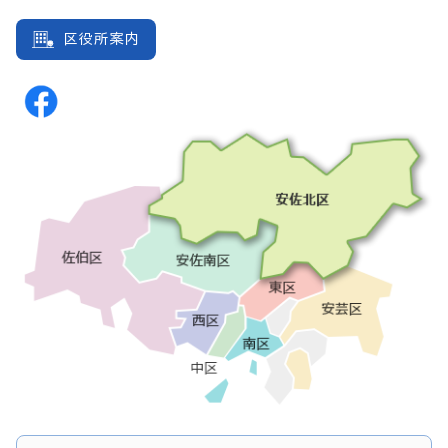
区役所案内