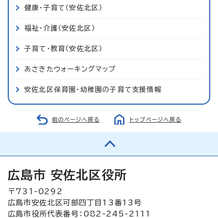
健康・子育て（安佐北区）
福祉・介護（安佐北区）
子育て・教育（安佐北区）
あさきたウォーキングマップ
安佐北区保育園・幼稚園の子育て支援情報
前のページへ戻る
トップページへ戻る
広島市 安佐北区役所
〒731-0292
広島市安佐北区可部四丁目13番13号
広島市役所代表番号：082-245-2111