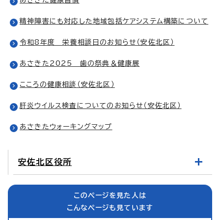
精神障害にも対応した地域包括ケアシステム構築について
令和8年度 栄養相談日のお知らせ（安佐北区）
あさきた2025 歯の祭典＆健康展
こころの健康相談（安佐北区）
肝炎ウイルス検査についてのお知らせ（安佐北区）
あさきたウォーキングマップ
安佐北区役所
このページを見た人は
こんなページも見ています