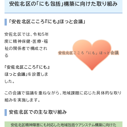
安佐北区の「にも包括」構築に向けた取り組み
「安佐北区こころ『にも』ほっと会議」
安佐北区では、令和5年
度に精神保健・医療・福
祉の関係者で構成され
る
「安佐北区こころ『にも』
ほっと会議」
を設置しま
した。
この会議で協議を重ねながら、地域課題に応じた具体的な取り
組みを実施します。
安佐北区での主な取り組み