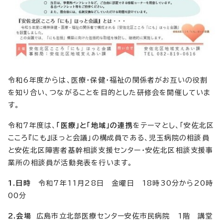
令和6年度からは、医療・保健・福祉の関係者がお互いの役割
を知り合い、つながることを目的とした研修会を開催していま
す。
令和7年度は、
「医療」と「地域」の連携
をテーマとし、「安佐北区
こころ『にも』ほっと会議」の構成員である、児玉病院の相談員
と安佐北区障害者基幹相談支援センター・安佐北区相談支援事
業所の相談員が活動発表を行います。
1.日時
令和7年11月28日 金曜日 18時30分から20時
00分
2.会場
広島市立北部医療センター安佐市民病院 1階 講堂