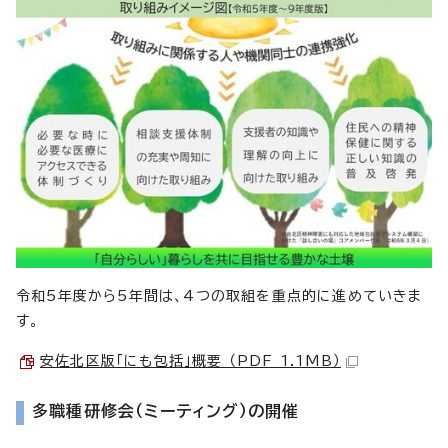
令和5年度から5年間は、4つの取組を重点的に進めていきま
す。
安佐北区版「にも包括」概要 （PDF 1.1MB）
多職種研修会（ミーティング）の開催