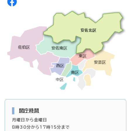
開庁時間
月曜日から金曜日
8時30分から17時15分まで