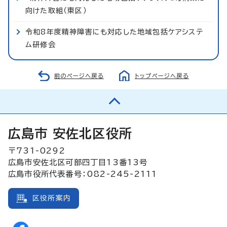
向けた取組（東区）
令和8年度精神障害にも対応した地域包括ケアシステ
ム研修会
前のページへ戻る
トップページへ戻る
広島市 安佐北区役所
〒731-0292
広島市安佐北区可部四丁目13番13号
広島市役所代表番号：082-245-2111
区役所案内