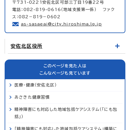
〒731-0221安佐北区可部三丁目19番22号
電話：082-819-0616（地域支援第一係） ファク
ス：082－819－0602
as-sasaeai@city.hiroshima.lg.jp
安佐北区役所
このページを見た人は
こんなページも見ています
医療・健康（安佐北区）
あさきた健康習慣
精神障害にも対応した地域包括ケアシステム（「にも包
括」）
「精神障害にも対応した地域包括ケアシステム」構築に