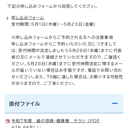
下記の申し込みフォームから回答してください。
申し込みフォーム
受付期間：5月1日（木曜）～5月23日（金曜）
※申し込みフォームからご予約される方への注意事項
申し込みフォームからご予約いただいた方につきまして
は、受付時間が決定しましたら5月28日（水曜）までに代表
者の方にメールで連絡させていただきますので、ご確認く
ださい。5月28日（水曜）までに受付時間決定に関するメー
ルが届いていない場合はお手数ですが、電話でお問い合わ
せください。また、70組に達した場合は、お断りする可能性
がありますので、ご了承ください。
添付ファイル
令和7年度 歯の祭典・健康展 チラシ （PDF
616.6KB）