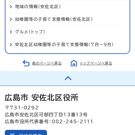
地域の情報（安佐北区）
幼稚園等の子育て支援情報（安佐北区）
グルメ（トップ）
安佐北区幼稚園等の子育て支援情報（7月～9月）
前のページへ戻る
トップページへ戻る
広島市 安佐北区役所
〒731-0292
広島市安佐北区可部四丁目13番13号
広島市役所代表番号：082-245-2111