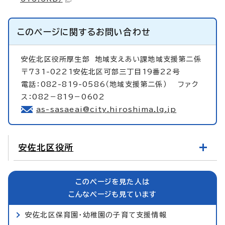
このページに関する
お問い合わせ
安佐北区役所厚生部
地域支えあい課地域支援第二係
〒731-0221安佐北区可部三丁目19番22号
電話：082-819-0586（地域支援第二係） ファク
ス：082－819－0602
as-sasaeai@city.hiroshima.lg.jp
安佐北区役所
このページを見た人は
こんなページも見ています
安佐北区保育園・幼稚園の子育て支援情報