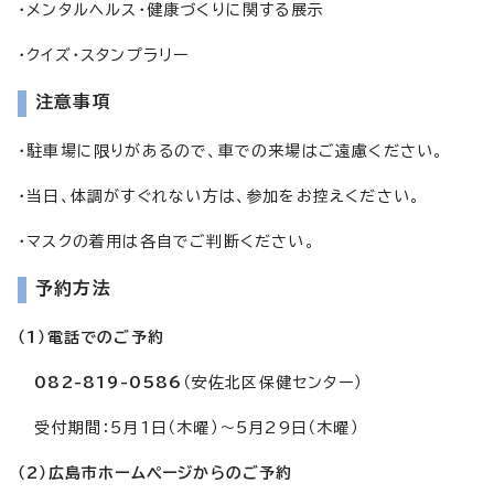
・メンタルヘルス・健康づくりに関する展示
・クイズ・スタンプラリー
注意事項
・駐車場に限りがあるので、車での来場はご遠慮ください。
・当日、体調がすぐれない方は、参加をお控えください。
・マスクの着用は各自でご判断ください。
予約方法
（1）電話でのご予約
082-819-0586
（安佐北区保健センター）
受付期間：5月1日（木曜）～5月29日（木曜）
（2）広島市ホームページからのご予約