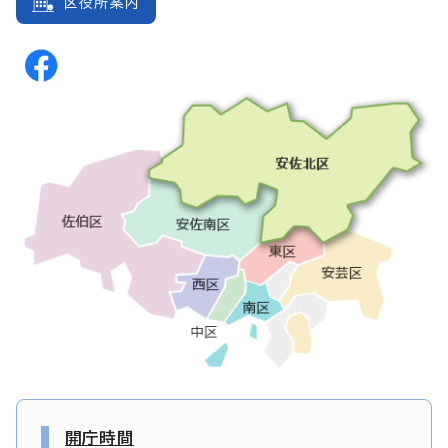
区役所案内
開庁時間