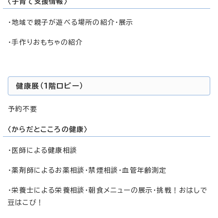
〈子育て支援情報〉
・地域で親子が遊べる場所の紹介・展示
・手作りおもちゃの紹介
健康展（1階ロビー）
予約不要
〈からだとこころの健康〉
・医師による健康相談
・薬剤師によるお薬相談・禁煙相談・血管年齢測定
・栄養士による栄養相談・朝食メニューの展示・挑戦！おはしで
豆はこび！