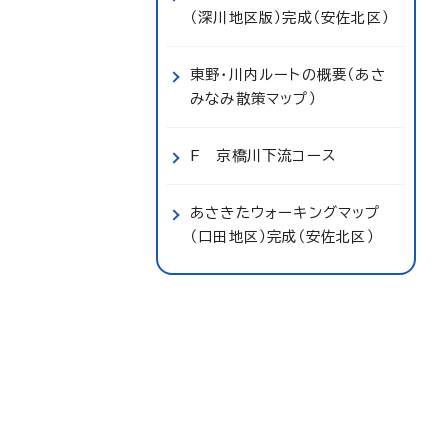
（深川地区版）完成（安佐北区）
東野・川内ルートの概要（あさ
みなみ散策マップ）
F 京橋川下流コース
あさきたウォーキングマップ
（口田地区）完成（安佐北区）