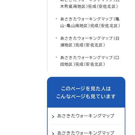
木町高南地区）完成（安佐北区）
あさきたウォーキングマップ（亀
山・亀山南地区）完成（安佐北区）
あさきたウォーキングマップ（日
浦地区）完成（安佐北区）
あさきたウォーキングマップ（口
田地区）完成（安佐北区）
このページを見た人は
こんなページも見ています
あさきたウォーキングマップ
あさきたウォーキングマップ