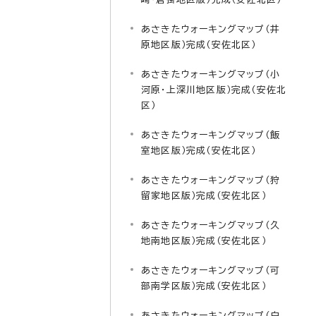
あさきたウォーキングマップ（井
原地区版）完成（安佐北区）
あさきたウォーキングマップ（小
河原・上深川地区版）完成（安佐北
区）
あさきたウォーキングマップ（飯
室地区版）完成（安佐北区）
あさきたウォーキングマップ（狩
留家地区版）完成（安佐北区）
あさきたウォーキングマップ（久
地南地区版）完成（安佐北区）
あさきたウォーキングマップ（可
部南学区版）完成（安佐北区）
あさきたウォーキングマップ（白