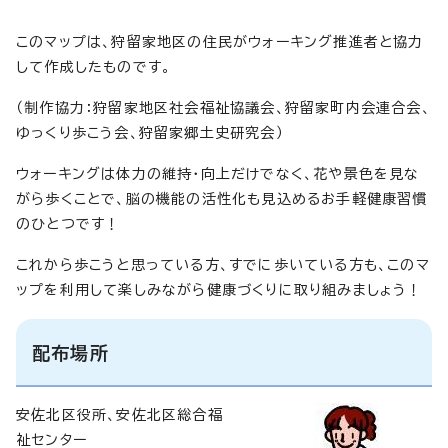
このマップは、狩留家地区の住民がウォーキング推進者と協力
して作成したものです。
（制作協力：狩留家地区社会福祉協議会、狩留家町内会連合会、
ゆっくり歩こう会、狩留家郷土史研究会）
ウォーキングは体力の維持・向上だけでなく、花や景色を見な
がら歩くことで、脳の機能の活性化も見込めるお手軽健康習慣
のひとつです！
これから歩こうと思っている方、すでに歩いている方も、このマ
ップを利用して楽しみながら健康づくりに取り組みましょう！
配布場所
安佐北区役所、安佐北区総合福
祉センター