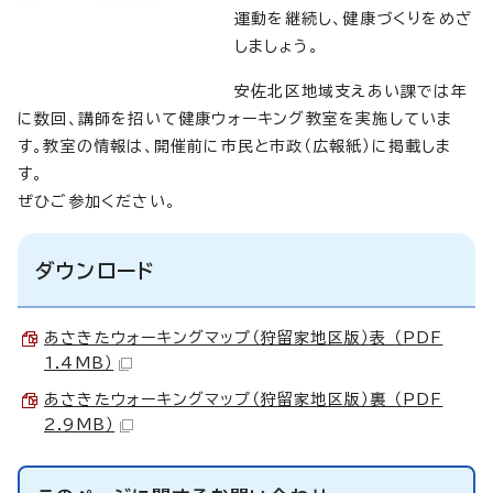
運動を継続し、健康づくりをめざ
しましょう。
安佐北区地域支えあい課では年
に数回、講師を招いて健康ウォーキング教室を実施していま
す。教室の情報は、開催前に市民と市政（広報紙）に掲載しま
す。
ぜひご参加ください。
ダウンロード
あさきたウォーキングマップ（狩留家地区版）表 （PDF
1.4MB）
あさきたウォーキングマップ（狩留家地区版）裏 （PDF
2.9MB）