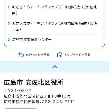
あさきたウォーキングマップ（口田地区）完成（安佐北
区）
あさきたウォーキングマップ（深川地区版）完成（安佐
北区）
広島市農業振興センター
前のページへ戻る
トップページへ戻る
広島市 安佐北区役所
〒731-0292
広島市安佐北区可部四丁目13番13号
広島市役所代表番号：082-245-2111