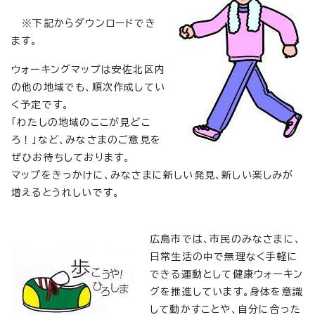
※下記からダウンロードでき
ます。
ウォーキングマップは安佐北区内
の他の地域でも、順次作成してい
く予定です。
「わたしの地域のここが見どこ
ろ！」など、みなさまのご意見を
ぜひお待ちしております。
マップをきっかけに、みなさまに新しい発見、新しい楽しみが
増えるとうれしいです。
広島市では、市民のみなさまに、
日常生活の中で無理なく手軽に
できる運動として健康ウォーキン
グを推進しています。身体を意識
して動かすことや、自分に合った