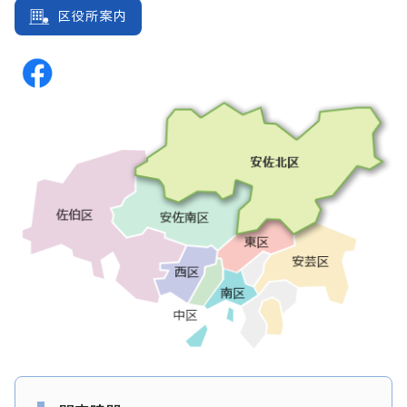
区役所案内