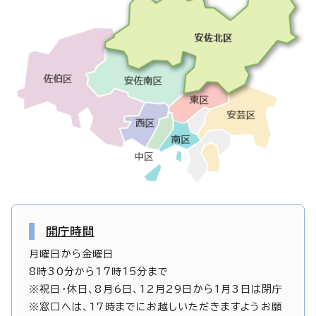
開庁時間
月曜日から金曜日
8時30分から17時15分まで
※祝日・休日、8月6日、12月29日から1月3日は閉庁
※窓口へは、17時までにお越しいただきますようお願