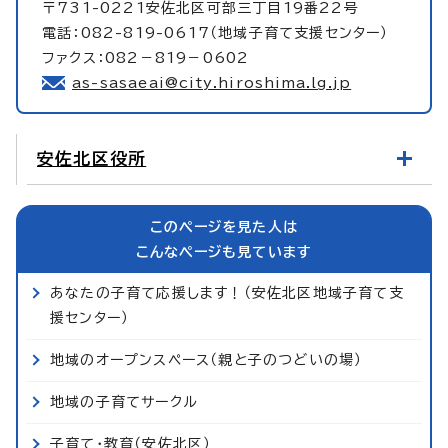
〒731-0221安佐北区可部三丁目19番22号
電話：082-819-0617（地域子育て支援センター）
ファクス：082－819－0602
as-sasaeai@city.hiroshima.lg.jp
安佐北区役所
このページを見た人は
こんなページも見ています
あなたの子育て応援します！（安佐北区地域子育て支
援センター）
地域のオープンスペース（親と子のつどいの場）
地域の子育てサークル
子育て・教育（安佐北区）