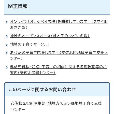
関連情報
オンライン「おしゃべり広場」を開催しています！（スマイル
あさきた）
地域のオープンスペース（親と子のつどいの場）
地域の子育てサークル
あなたの子育て応援します！（安佐北区地域子育て支援セ
ンター）
乳幼児健診・妊娠、子育ての相談に関する各種教室等のご
案内（安佐北保健センター）
このページに関する
お問い合わせ
安佐北区役所厚生部
地域支えあい課地域子育て支援
センター