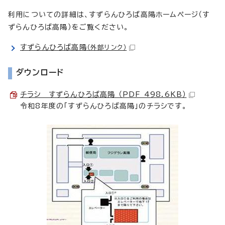
利用についての詳細は、すずらんひろば高陽ホームページ（す
ずらんひろば高陽）をご覧ください。
すずらんひろば高陽
（外部リンク）
ダウンロード
チラシ すずらんひろば高陽 （PDF 498.6KB）
令和8年度の「すずらんひろば高陽」のチラシです。