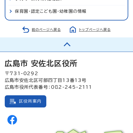
保育園・認定こども園・幼稚園の情報
前のページへ戻る
トップページへ戻る
広島市 安佐北区役所
〒731-0292
広島市安佐北区可部四丁目13番13号
広島市役所代表番号：082-245-2111
区役所案内