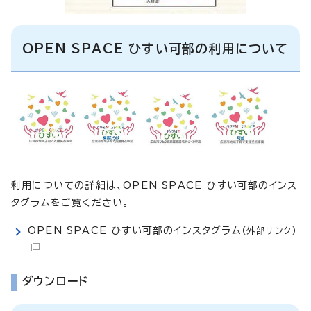
OPEN SPACE ひすい可部の利用について
利用についての詳細は、OPEN SPACE ひすい可部のインス
タグラムをご覧ください。
OPEN SPACE ひすい可部のインスタグラム
（外部リンク）
ダウンロード