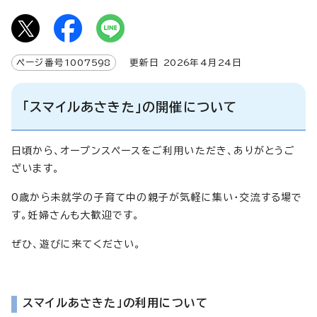
ページ番号
1007598
更新日
2026
年4月
24
日
「スマイルあさきた」の開催について
日頃から、オープンスペースをご利用いただき、ありがとうご
ざいます。
0歳から未就学の子育て中の親子が気軽に集い・交流する場で
す。妊婦さんも大歓迎です。
ぜひ、遊びに来てください。
スマイルあさきた」の利用について