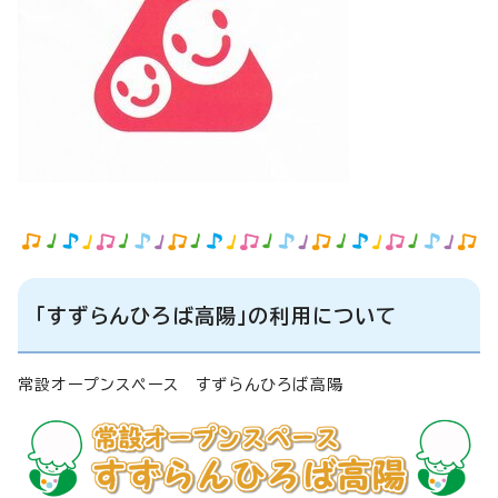
「すずらんひろば高陽」の利用について
常設オープンスペース すずらんひろば高陽