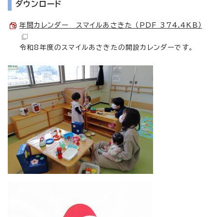
ダウンロード
年間カレンダー スマイルあさきた （PDF 374.4KB）
令和8年度のスマイルあさきたの開設カレンダーです。