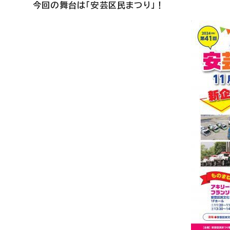
今回の舞台は「安芸区民まつり」！