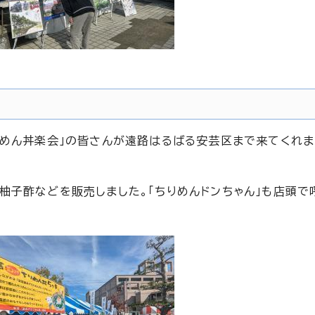
りめん丼楽会」の皆さんが遠路はるばる安芸区まで来てくれ
柚子酢などを販売しました。「ちりめんドンちゃん」も店頭で