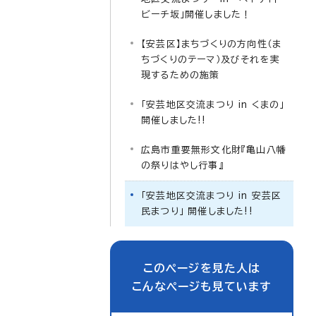
ビーチ坂」開催しました！
【安芸区】まちづくりの方向性（ま
ちづくりのテーマ）及びそれを実
現するための施策
「安芸地区交流まつり in くまの」
開催しました!!
広島市重要無形文化財『亀山八幡
の祭りはやし行事』
「安芸地区交流まつり in 安芸区
民まつり」 開催しました!!
このページを見た人は
こんなページも見ています