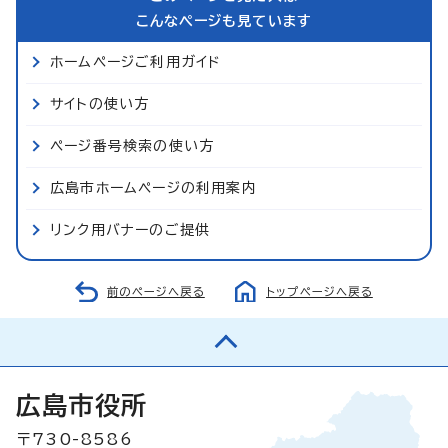
こんなページも見ています
ホームページご利用ガイド
サイトの使い方
ページ番号検索の使い方
広島市ホームページの利用案内
リンク用バナーのご提供
前のページへ戻る
トップページへ戻る
広島市役所
〒730-8586