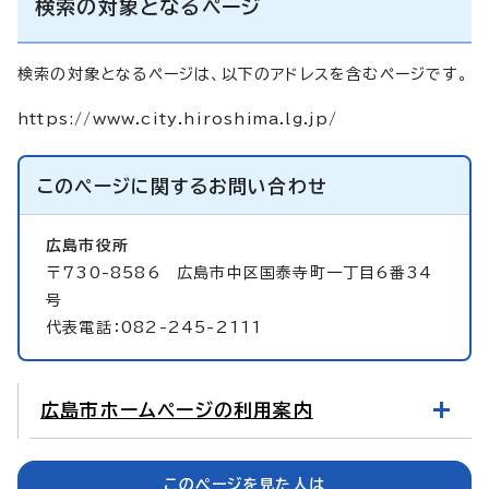
検索の対象となるページ
検索の対象となるページは、以下のアドレスを含むページです。
https://www.city.hiroshima.lg.jp/
このページに関する
お問い合わせ
広島市役所
〒730-8586 広島市中区国泰寺町一丁目6番34
号
代表電話：082-245-2111
広島市ホームページの利用案内
このページを見た人は