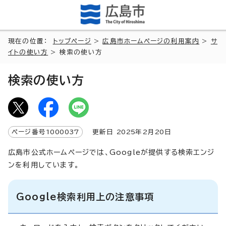
現在の位置：
トップページ
>
広島市ホームページの利用案内
>
サ
イトの使い方
> 検索の使い方
検索の使い方
ページ番号
1000037
更新日
2025
年2月
20
日
広島市公式ホームページでは、Googleが提供する検索エンジ
ンを利用しています。
Google検索利用上の注意事項