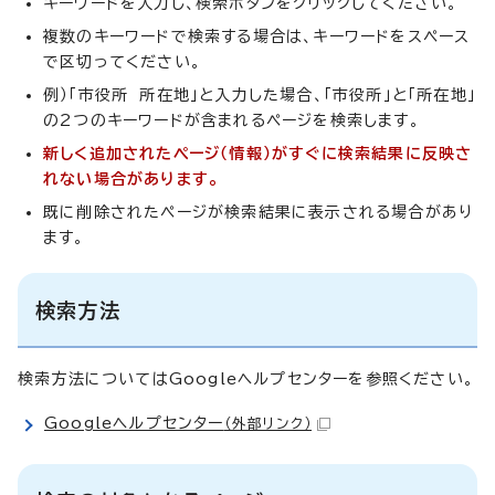
キーワードを入力し、検索ボタンをクリックしてください。
複数のキーワードで検索する場合は、キーワードをスペース
で区切ってください。
例）「市役所 所在地」と入力した場合、「市役所」と「所在地」
の2つのキーワードが含まれるページを検索します。
新しく追加されたページ（情報）がすぐに検索結果に反映さ
れない場合があります。
既に削除されたページが検索結果に表示される場合があり
ます。
検索方法
検索方法についてはGoogleヘルプセンターを参照ください。
Googleヘルプセンター
（外部リンク）