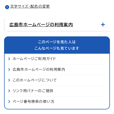
文字サイズ・配色の変更
広島市ホームページの利用案内
このページを見た人は
こんなページも見ています
ホームページご利用ガイド
広島市ホームページの利用案内
このホームページについて
リンク用バナーのご提供
ページ番号検索の使い方