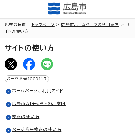
現在の位置：
トップページ
>
広島市ホームページの利用案内
> サ
イトの使い方
サイトの使い方
ページ番号
1000117
ホームページご利用ガイド
広島市AIチャットのご案内
検索の使い方
ページ番号検索の使い方