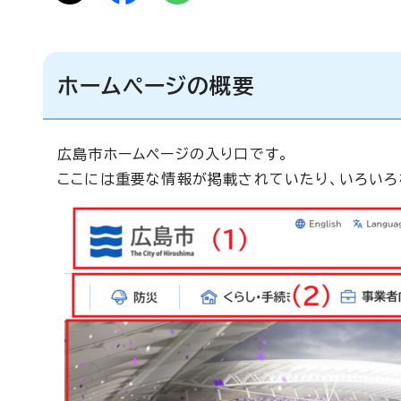
ホームページの概要
広島市ホームページの入り口です。
ここには重要な情報が掲載されていたり、いろいろ