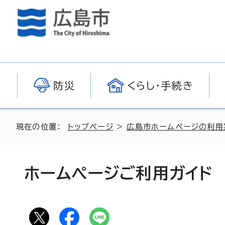
防災
くらし・手続き
現在の位置：
トップページ
>
広島市ホームページの利用
ホームページご利用ガイド