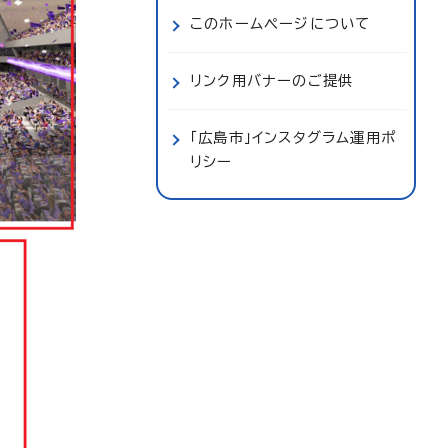
このホームページについて
リンク用バナーのご提供
「広島市」インスタグラム運用ポ
リシー