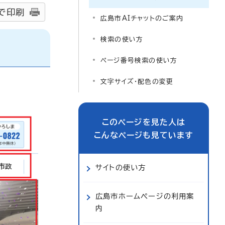
で印刷
広島市AIチャットのご案内
検索の使い方
ページ番号検索の使い方
文字サイズ・配色の変更
このページを見た人は
こんなページも見ています
サイトの使い方
広島市ホームページの利用案
内