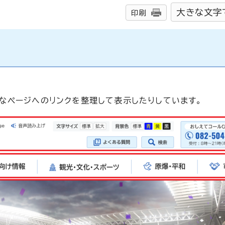
大きな文字
印刷
なページへのリンクを整理して表示したりしています。