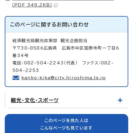
（PDF 349.2KB）
このページに関する
お問い合わせ
経済観光局観光政策部
観光企画担当
〒730-8586広島県 広島市中区国泰寺町一丁目6
番34号
電話：082-504-2243（代表） ファクス：082-
504-2253
kanko-kika@city.hiroshima.lg.jp
観光・文化・スポーツ
このページを見た人は
こんなページも見ています