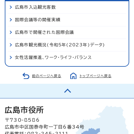
広島市入込観光客数
国際会議等の開催実績
広島市で開催された国際会議
広島市観光概況(令和5年(2023年)データ)
女性活躍推進、ワーク・ライフ・バランス
前のページへ戻る
トップページへ戻る
広島市役所
〒730-8586
広島市中区国泰寺町一丁目6番34号
代表電話：082-245-2111