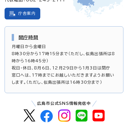
庁舎案内
開庁時間
月曜日から金曜日
8時30分から17時15分まで（ただし、似島出張所は8
時から16時45分）
祝日・休日、8月6日、12月29日から1月3日は閉庁
窓口へは、17時までにお越しいただきますようお願い
します。（ただし、似島出張所は16時30分まで）
広島市公式SNS情報発信中