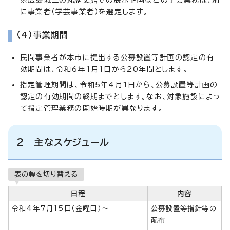
に事業者（学芸事業者）を選定します。
（4）事業期間
民間事業者が本市に提出する公募設置等計画の認定の有
効期間は、令和6年1月1日から20年間とします。
指定管理期間は、令和5年4月1日から、公募設置等計画の
認定の有効期間の終期までとします。なお、対象施設によっ
て指定管理業務の開始時期が異なります。
2 主なスケジュール
表の幅を切り替える
日程
内容
令和4年7月15日（金曜日）～
公募設置等指針等の
配布