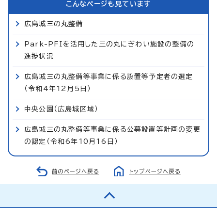
こんなページも見ています
広島城三の丸整備
Park-PFIを活用した三の丸にぎわい施設の整備の
進捗状況
広島城三の丸整備等事業に係る設置等予定者の選定
（令和4年12月5日）
中央公園（広島城区域）
広島城三の丸整備等事業に係る公募設置等計画の変更
の認定（令和6年10月16日）
前のページへ戻る
トップページへ戻る