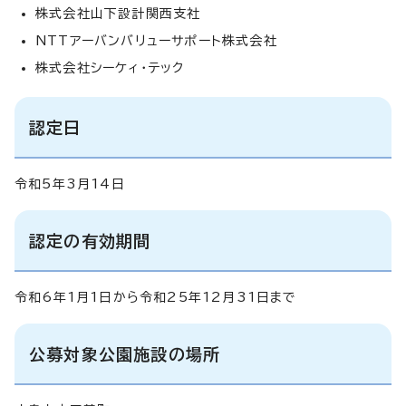
株式会社山下設計関西支社
NTTアーバンバリューサポート株式会社
株式会社シーケィ・テック
認定日
令和5年3月14日
認定の有効期間
令和6年1月1日から令和25年12月31日まで
公募対象公園施設の場所