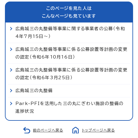
このページを見た人は
こんなページも見ています
広島城三の丸整備等事業に関する事業者の公募（令和
4年7月15日～）
広島城三の丸整備等事業に係る公募設置等計画の変更
の認定（令和6年10月16日）
広島城三の丸整備等事業に係る公募設置等計画の変更
の認定（令和6年3月25日）
広島城三の丸整備
Park-PFIを活用した三の丸にぎわい施設の整備の
進捗状況
前のページへ戻る
トップページへ戻る