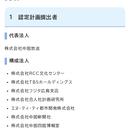
1 認定計画提出者
代表法人
株式会社中国放送
構成法人
株式会社RCC文化センター
株式会社TBSホールディングス
株式会社フジタ広島支店
株式会社合人社計画研究所
エヌ・ティ・ティ都市開発株式会社
株式会社中国新聞社
株式会社中国四国博報堂