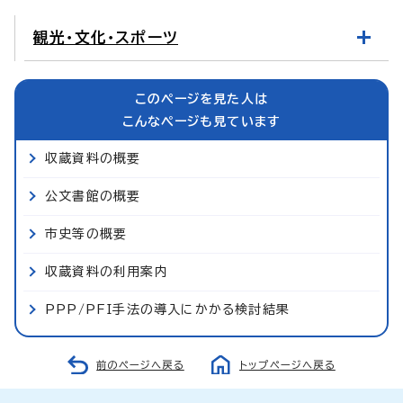
観光・文化・スポーツ
このページを見た人は
こんなページも見ています
収蔵資料の概要
公文書館の概要
市史等の概要
収蔵資料の利用案内
PPP/PFI手法の導入にかかる検討結果
前のページへ戻る
トップページへ戻る