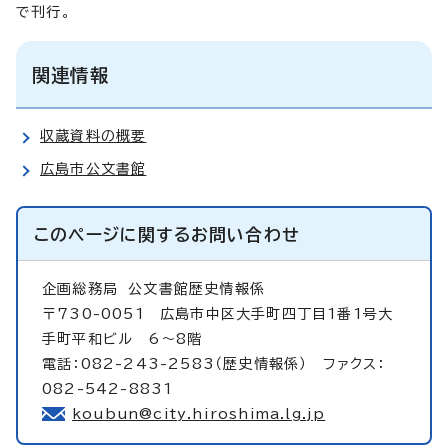
で刊行。
関連情報
収蔵資料の概要
広島市公文書館
このページに関する
お問い合わせ
企画総務局
公文書館歴史情報係
〒730-0051 広島市中区大手町四丁目1番1号大
手町平和ビル 6～8階
電話：082-243-2583（歴史情報係） ファクス：
082-542-8831
koubun@city.hiroshima.lg.jp