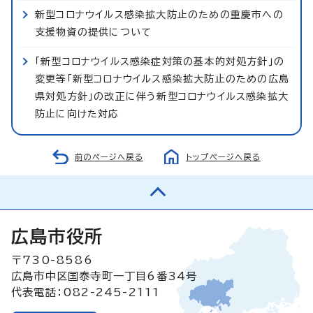
新型コロナウイルス感染拡大防止のための重慶市への
支援物資の提供について
「新型コロナウイルス感染症対策の基本的対処方針」の
変更等「新型コロナウイルス感染拡大防止のための広島
県対処方針」の改正に伴う新型コロナウイルス感染拡大
防止に向けた対応
前のページへ戻る
トップページへ戻る
広島市役所
〒730-8586
広島市中区国泰寺町一丁目6番34号
代表電話：082-245-2111