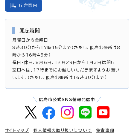
庁舎案内
開庁時間
月曜日から金曜日
8時30分から17時15分まで（ただし、似島出張所は8
時から16時45分）
祝日・休日、8月6日、12月29日から1月3日は閉庁
窓口へは、17時までにお越しいただきますようお願い
します。（ただし、似島出張所は16時30分まで）
広島市公式SNS情報発信中
サイトマップ
個人情報の取り扱いについて
免責事項