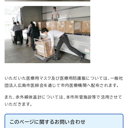
いただいた医療用マスク及び医療用防護服については、一般社
団法人広島市医師会を通じて市内医療機関へ配布されます。
また、赤外線体温計については、本市所管施設等で活用させて
いただきます。
このページに関する
お問い合わせ