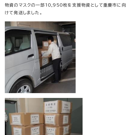
物資のマスクの一部10,950枚を支援物資として重慶市に向
けて発送しました。