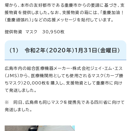
場から、本市の友好都市である重慶市からの要請に基づき、支
援物資を提供しました。なお、支援物資の箱には、「重慶加油！
（重慶頑張れ）」などの応援メッセージを貼付しています。
提供物資 マスク 30,950枚
（1） 令和2年（2020年）1月31日（金曜日）
広島市内の総合医療機器メーカー・株式会社ジェイ・エム・エス
（JMS）から、医療機関用としても使用されるマスク（カープ勝
ちマスク）20,000枚を購入し、支援物資として重慶市に向け
て発送しました。
※ 同日、広島県も同じマスクを提携先である四川省に向けて
発送しました。