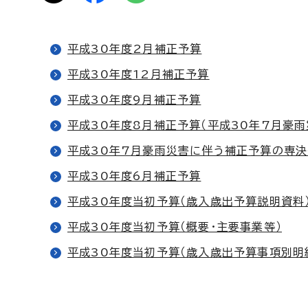
平成30年度2月補正予算
平成30年度12月補正予算
平成30年度9月補正予算
平成30年度8月補正予算（平成30年7月豪雨
平成30年7月豪雨災害に伴う補正予算の専
平成30年度6月補正予算
平成30年度当初予算（歳入歳出予算説明資料
平成30年度当初予算（概要・主要事業等）
平成30年度当初予算（歳入歳出予算事項別明