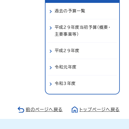
過去の予算一覧
平成29年度当初予算（概要・
主要事業等）
平成29年度
令和元年度
令和3年度
前のページへ戻る
トップページへ戻る