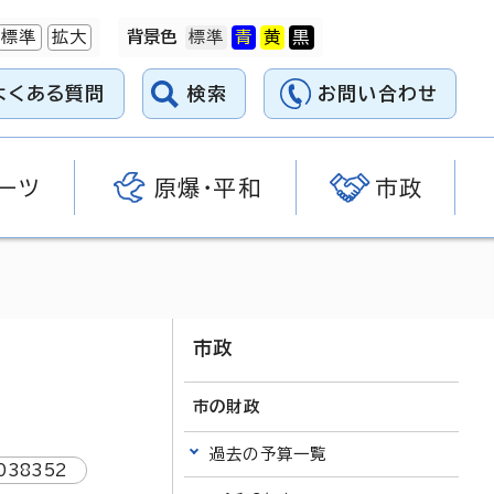
標準
拡大
背景色
よくある質問
検索
お問い合わせ
ーツ
原爆・平和
市政
市政
市の財政
過去の予算一覧
038352