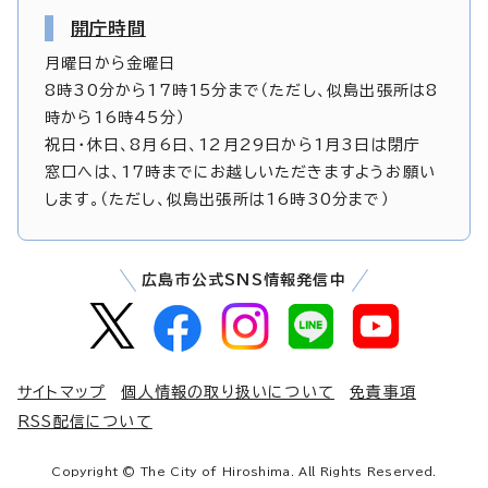
開庁時間
月曜日から金曜日
8時30分から17時15分まで（ただし、似島出張所は8
時から16時45分）
祝日・休日、8月6日、12月29日から1月3日は閉庁
窓口へは、17時までにお越しいただきますようお願い
します。（ただし、似島出張所は16時30分まで）
広島市公式SNS情報発信中
サイトマップ
個人情報の取り扱いについて
免責事項
RSS配信について
Copyright © The City of Hiroshima. All Rights Reserved.