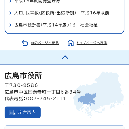
平成16年度開発登録簿
人口，世帯数（区役所・出張所別） 平成16年以前
広島市統計書（平成14年版）16 社会福祉
前のページへ戻る
トップページへ戻る
広島市役所
〒730-8586
広島市中区国泰寺町一丁目6番34号
代表電話：082-245-2111
庁舎案内