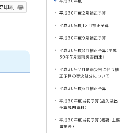
平成30年度
で印刷
平成30年度2月補正予算
平成30年度12月補正予算
平成30年度9月補正予算
平成30年度8月補正予算（平成
30年7月豪雨災害関連）
平成30年7月豪雨災害に伴う補
正予算の専決処分について
平成30年度6月補正予算
平成30年度当初予算（歳入歳出
予算説明資料）
平成30年度当初予算（概要・主要
事業等）