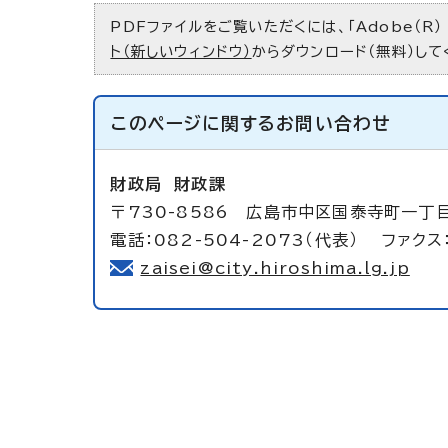
PDFファイルをご覧いただくには、「Adobe（R）
ト（新しいウィンドウ）
からダウンロード（無料）して
このページに関する
お問い合わせ
財政局
財政課
〒730-8586 広島市中区国泰寺町一丁
電話：082-504-2073（代表） ファクス：
zaisei@city.hiroshima.lg.jp