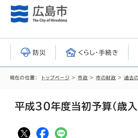
防災
くらし・手続き
現在の位置：
トップページ
>
市政
>
市の財政
>
過去
平成30年度当初予算（歳