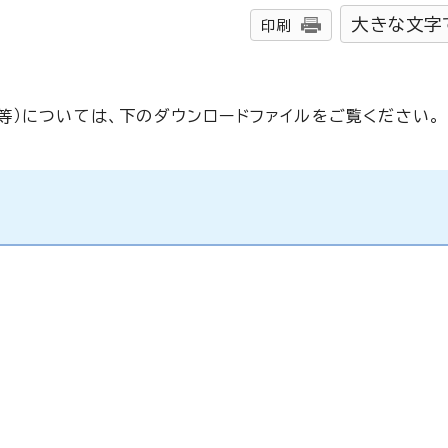
大きな文字
印刷
等）については、下のダウンロードファイルをご覧ください。