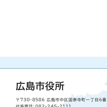
広島市役所
〒730-8586
広島市中区国泰寺町一丁目6番
代表電話：082-245-2111