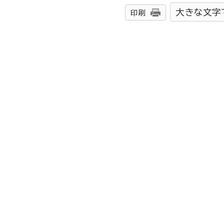
大きな文字
印刷