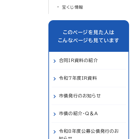
宝くじ情報
このページを見た人は
こんなページも見ています
合同IR資料の紹介
令和7年度IR資料
市債発行のお知らせ
市債の紹介・Q＆A
令和8年度公募公債発行のお
知らせ