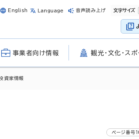
English
音声読み上げ
文字サイズ
Language
事業者向け情報
観光・文化・スポ
・投資家情報
ページ番号
1