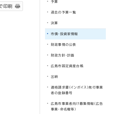
予算
で印刷
過去の予算一覧
決算
市債・投資家情報
財政事情の公表
財政方針・計画
広島市固定資産台帳
出納
適格請求書（インボイス）発行事業
者の登録番号
広島市事業者向け募集情報（広告
事業・命名権等）