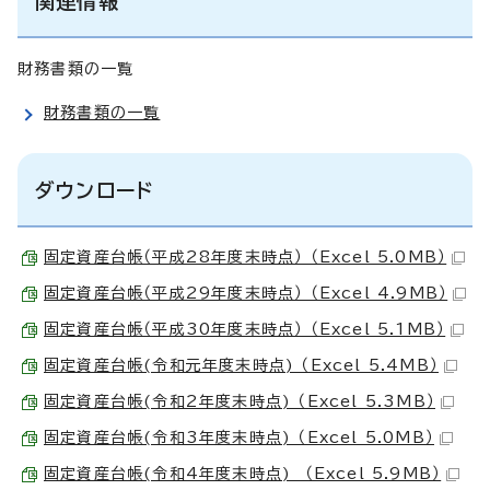
関連情報
財務書類の一覧
財務書類の一覧
ダウンロード
固定資産台帳（平成28年度末時点） （Excel 5.0MB）
固定資産台帳（平成29年度末時点） （Excel 4.9MB）
固定資産台帳（平成30年度末時点） （Excel 5.1MB）
固定資産台帳(令和元年度末時点) （Excel 5.4MB）
固定資産台帳(令和2年度末時点) （Excel 5.3MB）
固定資産台帳(令和3年度末時点) （Excel 5.0MB）
固定資産台帳(令和4年度末時点) （Excel 5.9MB）