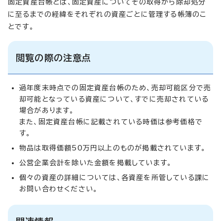
固定資産台帳とは、固定資産についてその取得から除却処分
に至るまでの経緯をそれぞれの資産ごとに管理する帳簿のこ
とです。
閲覧の際の注意点
過年度末時点での固定資産台帳のため、売却可能区分で売
却可能となっている資産について、すでに売却されている
場合があります。
また、固定資産台帳に記載されている時価は参考価格で
す。
物品は取得価額50万円以上のものが掲載されています。
公営企業会計を除いた金額を掲載しています。
個々の資産の詳細については、各資産を所管している課に
お問い合わせください。