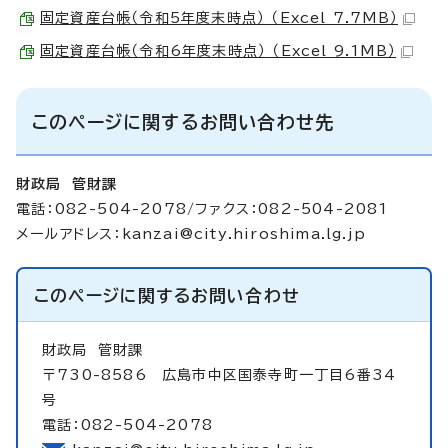
固定資産台帳（令和5年度末時点） （Excel 7.7MB）
固定資産台帳（令和6年度末時点） （Excel 9.1MB）
このページに関するお問い合わせ先
財政局 管財課
電話：082-504-2078/ファクス：082-504-2081
メールアドレス：
kanzai@city.hiroshima.lg.jp
このページに関する
お問い合わせ
財政局
管財課
〒730-8586 広島市中区国泰寺町一丁目6番34
号
電話：082-504-2078