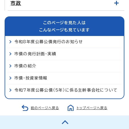
市政
このページを見た人は
こんなページも見ています
令和8年度公募公債発行のお知らせ
市債の発行計画・実績
市債の紹介
市債・投資家情報
令和7年度公募公債（5年）に係る主幹事会社について
前のページへ戻る
トップページへ戻る