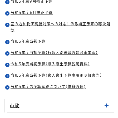
令和5年度9月補正予算
令和5年度6月補正予算
国の追加物価高騰対策への対応に係る補正予算の専決処
分
令和5年度当初予算
令和5年度当初予算（行政区別等普通建設事業調）
令和5年度当初予算（歳入歳出予算説明資料）
令和5年度当初予算（歳入歳出予算事項別明細書等）
令和5年度の予算編成について(依命通達)
市政