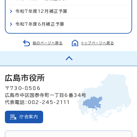
令和7年度12月補正予算
令和7年度6月補正予算
前のページへ戻る
トップページへ戻る
広島市役所
〒730-8586
広島市中区国泰寺町一丁目6番34号
代表電話：082-245-2111
庁舎案内