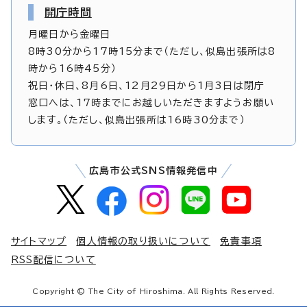
開庁時間
月曜日から金曜日
8時30分から17時15分まで（ただし、似島出張所は8
時から16時45分）
祝日・休日、8月6日、12月29日から1月3日は閉庁
窓口へは、17時までにお越しいただきますようお願い
します。（ただし、似島出張所は16時30分まで）
広島市公式SNS情報発信中
サイトマップ
個人情報の取り扱いについて
免責事項
RSS配信について
Copyright © The City of Hiroshima. All Rights Reserved.