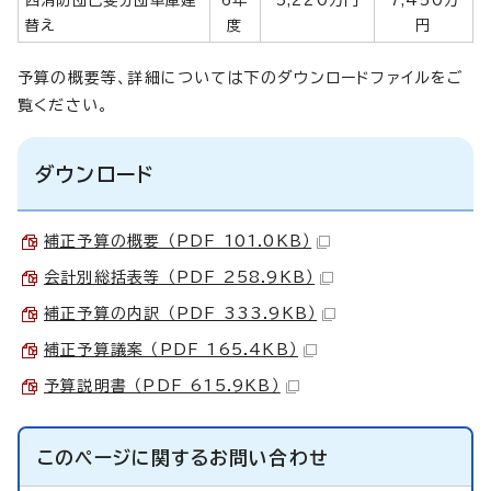
替え
度
円
予算の概要等、詳細については下のダウンロードファイルをご
覧ください。
ダウンロード
補正予算の概要 （PDF 101.0KB）
会計別総括表等 （PDF 258.9KB）
補正予算の内訳 （PDF 333.9KB）
補正予算議案 （PDF 165.4KB）
予算説明書 （PDF 615.9KB）
このページに関する
お問い合わせ