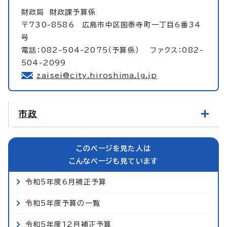
財政局
財政課予算係
〒730-8586 広島市中区国泰寺町一丁目6番34
号
電話：082-504-2075（予算係） ファクス：082-
504-2099
zaisei@city.hiroshima.lg.jp
市政
このページを見た人は
こんなページも見ています
令和5年度6月補正予算
令和5年度予算の一覧
令和5年度12月補正予算