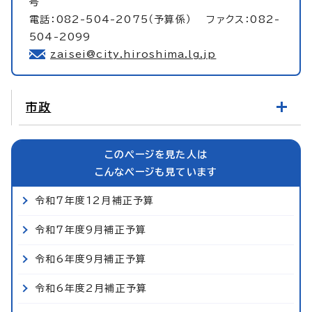
号
電話：082-504-2075（予算係） ファクス：082-
504-2099
zaisei@city.hiroshima.lg.jp
市政
このページを見た人は
こんなページも見ています
令和7年度12月補正予算
令和7年度9月補正予算
令和6年度9月補正予算
令和6年度2月補正予算