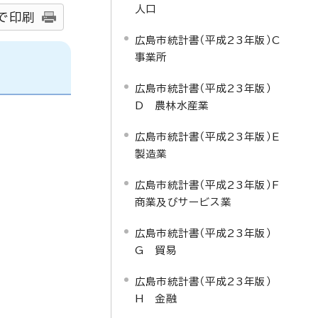
人口
で印刷
広島市統計書（平成23年版）C
事業所
広島市統計書（平成23年版）
D 農林水産業
広島市統計書（平成23年版）E
製造業
広島市統計書（平成23年版）F
商業及びサービス業
広島市統計書（平成23年版）
G 貿易
広島市統計書（平成23年版）
H 金融