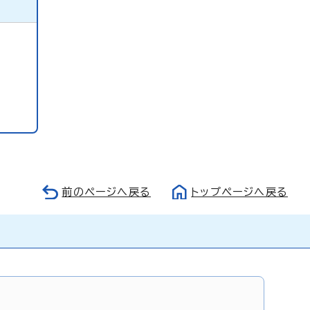
前のページへ戻る
トップページへ戻る