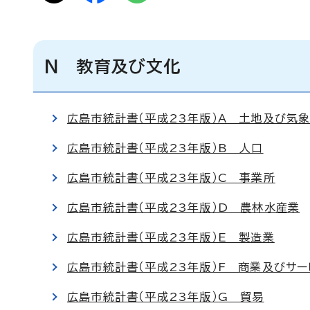
N 教育及び文化
広島市統計書（平成23年版）A 土地及び気
広島市統計書（平成23年版）B 人口
広島市統計書（平成23年版）C 事業所
広島市統計書（平成23年版）D 農林水産業
広島市統計書（平成23年版）E 製造業
広島市統計書（平成23年版）F 商業及びサ
広島市統計書（平成23年版）G 貿易