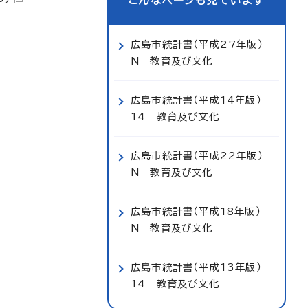
こんなページも見ています
広島市統計書（平成27年版）
N 教育及び文化
広島市統計書（平成14年版）
14 教育及び文化
広島市統計書（平成22年版）
N 教育及び文化
広島市統計書（平成18年版）
N 教育及び文化
広島市統計書（平成13年版）
14 教育及び文化