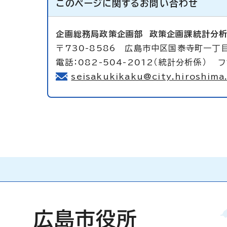
このページに関する
お問い合わせ
企画総務局政策企画部
政策企画課統計分
〒730-8586 広島市中区国泰寺町一丁目
電話：082-504-2012（統計分析係） フ
seisakukikaku@city.hiroshima.
広島市役所