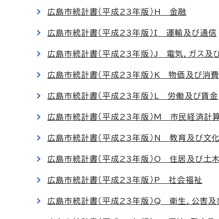
広島市統計書（平成23年版）H 金融
広島市統計書（平成23年版）I 運輸及び通信
広島市統計書（平成23年版）J 電気，ガス及
広島市統計書（平成23年版）K 物価及び消
広島市統計書（平成23年版）L 労働及び賃金
広島市統計書（平成23年版）M 市民経済計
広島市統計書（平成23年版）N 教育及び文
広島市統計書（平成23年版）O 住居及び土
広島市統計書（平成23年版）P 社会福祉
広島市統計書（平成23年版）Q 衛生，公害