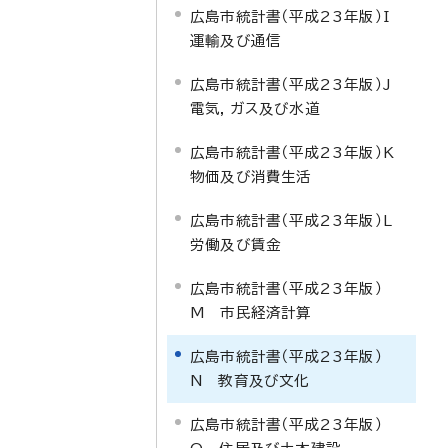
広島市統計書（平成23年版）I
運輸及び通信
広島市統計書（平成23年版）J
電気，ガス及び水道
広島市統計書（平成23年版）K
物価及び消費生活
広島市統計書（平成23年版）L
労働及び賃金
広島市統計書（平成23年版）
M 市民経済計算
広島市統計書（平成23年版）
N 教育及び文化
広島市統計書（平成23年版）