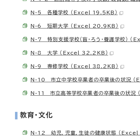
N-5 各種学校 （Excel 19.5KB）
N-6 短期大学 （Excel 20.9KB）
N-7 特別支援学校（盲・ろう・養護学校） （Exc
N-8 大学 （Excel 32.2KB）
N-9 専修学校 （Excel 38.2KB）
N-10 市立中学校卒業者の卒業後の状況 （Exc
N-11 市立高等学校卒業者の卒業後の状況 （Ex
教育・文化
N-12 幼児，児童，生徒の健康状態 （Excel 