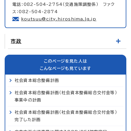
電話：082-504-2754（交通施策調整係） ファク
ス：082-504-2874
koutsuu@city.hiroshima.lg.jp
市政
このページを見た人は
こんなページも見ています
社会資本総合整備計画
社会資本総合整備計画（社会資本整備総合交付金等）
事業中の計画
社会資本総合整備計画（社会資本整備総合交付金等）
完了した計画