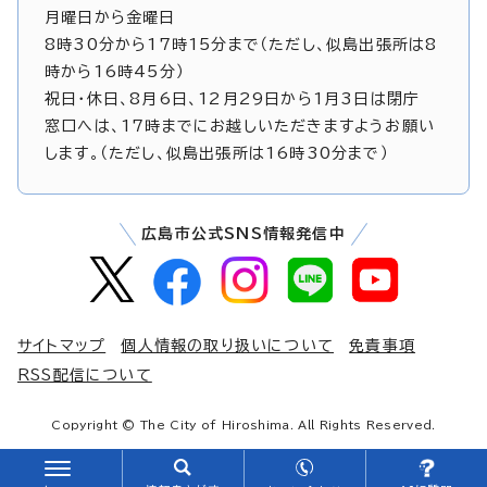
月曜日から金曜日
8時30分から17時15分まで（ただし、似島出張所は8
時から16時45分）
祝日・休日、8月6日、12月29日から1月3日は閉庁
窓口へは、17時までにお越しいただきますようお願い
します。（ただし、似島出張所は16時30分まで）
広島市公式SNS情報発信中
サイトマップ
個人情報の取り扱いについて
免責事項
RSS配信について
Copyright © The City of Hiroshima. All Rights Reserved.