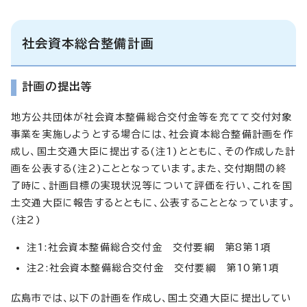
社会資本総合整備計画
計画の提出等
地方公共団体が社会資本整備総合交付金等を充てて交付対象
事業を実施しようとする場合には、社会資本総合整備計画を作
成し、国土交通大臣に提出する(注1)とともに、その作成した計
画を公表する(注2)こととなっています。また、交付期間の終
了時に、計画目標の実現状況等について評価を行い、これを国
土交通大臣に報告するとともに、公表することとなっています。
(注2)
注1:社会資本整備総合交付金 交付要綱 第8第1項
注2:社会資本整備総合交付金 交付要綱 第10第1項
広島市では、以下の計画を作成し、国土交通大臣に提出してい