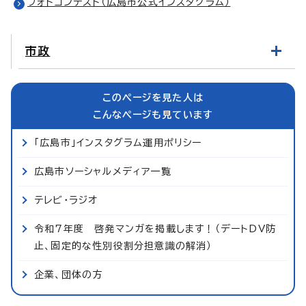
フォトコンテスト（広島市公式インスタグラム）
市政
このページを見た人は
こんなページも見ています
「広島市」インスタグラム運用ポリシー
広島市ソーシャルメディア一覧
テレビ・ラジオ
令和7年度 啓発マンガを掲載します！（デートDV防
止、固定的な性別役割分担意識の解消）
企業、団体の方