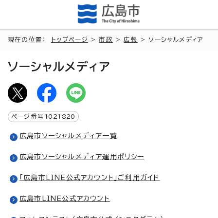
現在の位置：
トップページ
>
市政
>
広報
> ソーシャルメディア
ソーシャルメディア
ページ番号
1021820
広島市ソーシャルメディア一覧
広島市ソーシャルメディア運用ポリシー
「広島市LINE公式アカウント」ご利用ガイド
広島市LINE公式アカウント