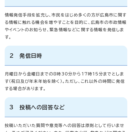
情報発信手段を拡充し、市民をはじめ多くの方が広島市に関す
る情報に触れる機会を増やすことを目的に、広島市の市政情報
やイベントのお知らせ、緊急情報などに関する情報を発信しま
す。
2 発信日時
月曜日から金曜日までの8時30分から17時15分までとしま
す（祝日及び年末年始を除く）。ただし、これ以外の時間に発信
する場合があります。
3 投稿への回答など
投稿いただいた質問や意見等への回答は原則として行いませ