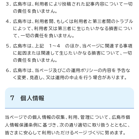
広島市は、利用者により投稿された記事内容について一切
の責任を負いません。
広島市は、利用者間、もしくは利用者と第三者間のトラブル
によって、利用者又は第三者に生じたいかなる損害につい
て、一切の責任を負いません。
広島市は、上記 1～4 のほか、当ページに関連する事項
に起因または関連して生じたいかなる損害について、一切
の責任を負いません。
広島市は、当ページ及びこの運用ポリシーの内容を予告な
く変更、見直し、又は運用の中止を行う場合があります。
7 個人情報
当ページでの個人情報の収集、利用、管理について、広島市個
人情報保護条例に基づき、次の通り適切に取り扱うとともに、
皆さまに安心して利用いただけるページづくりに努めます。