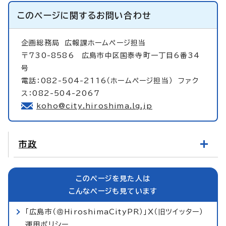
このページに関する
お問い合わせ
企画総務局
広報課ホームページ担当
〒730-8586 広島市中区国泰寺町一丁目6番34
号
電話：082-504-2116（ホームページ担当） ファク
ス：082-504-2067
koho@city.hiroshima.lg.jp
市政
このページを見た人は
こんなページも見ています
「広島市（＠HiroshimaCityPR）」X（旧ツイッター）
運用ポリシー