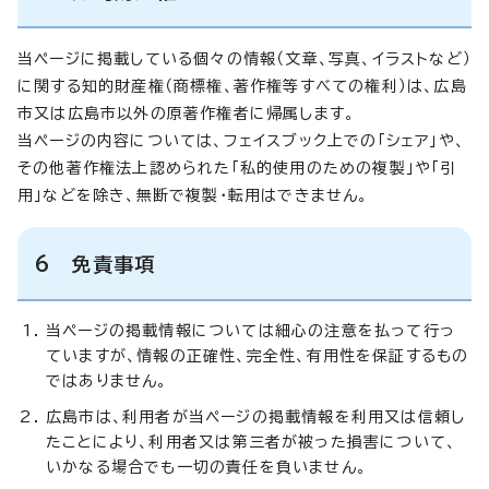
当ページに掲載している個々の情報（文章、写真、イラストなど）
に関する知的財産権（商標権、著作権等すべての権利）は、広島
市又は広島市以外の原著作権者に帰属します。
当ページの内容については、フェイスブック上での「シェア」や、
その他著作権法上認められた「私的使用のための複製」や「引
用」などを除き、無断で複製・転用はできません。
6 免責事項
当ページの掲載情報については細心の注意を払って行っ
ていますが、情報の正確性、完全性、有用性を保証するもの
ではありません。
広島市は、利用者が当ページの掲載情報を利用又は信頼し
たことにより、利用者又は第三者が被った損害について、
いかなる場合でも一切の責任を負いません。