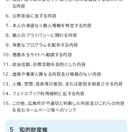
る内容
公序良俗に反する内容
本人の承諾なく個人情報を特定する内容
個人のプライバシーに関わる内容
有害なプログラムを配布する内容
悪意あるサイトへ勧誘する内容
政治活動、宗教活動を目的とした内容
虚偽や事実と異なる内容及び根拠のない内容
人種、思想、信条等の差別、または差別を助長させる内容
フェイスブック利用規約に反する内容
この他、広島市が不適切と判断した内容及びこれらの内容
を含むホームページ等へのリンク
5 知的財産権