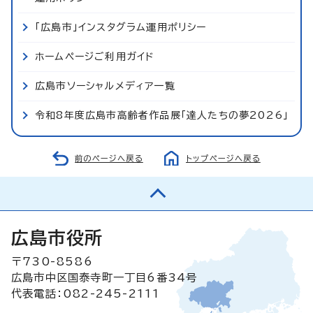
「広島市」インスタグラム運用ポリシー
ホームページご利用ガイド
広島市ソーシャルメディア一覧
令和8年度広島市高齢者作品展「達人たちの夢2026」
前のページへ戻る
トップページへ戻る
広島市役所
〒730-8586
広島市中区国泰寺町一丁目6番34号
代表電話：082-245-2111