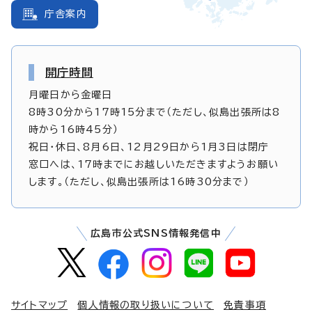
庁舎案内
開庁時間
月曜日から金曜日
8時30分から17時15分まで（ただし、似島出張所は8
時から16時45分）
祝日・休日、8月6日、12月29日から1月3日は閉庁
窓口へは、17時までにお越しいただきますようお願い
します。（ただし、似島出張所は16時30分まで）
広島市公式SNS情報発信中
サイトマップ
個人情報の取り扱いについて
免責事項