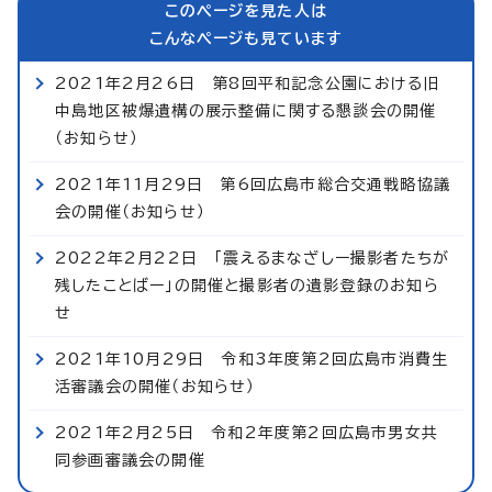
このページを見た人は
こんなページも見ています
2021年2月26日 第8回平和記念公園における旧
中島地区被爆遺構の展示整備に関する懇談会の開催
（お知らせ）
2021年11月29日 第6回広島市総合交通戦略協議
会の開催（お知らせ）
2022年2月22日 「震えるまなざしー撮影者たちが
残したことばー」の開催と撮影者の遺影登録のお知ら
せ
2021年10月29日 令和3年度第2回広島市消費生
活審議会の開催（お知らせ）
2021年2月25日 令和2年度第2回広島市男女共
同参画審議会の開催