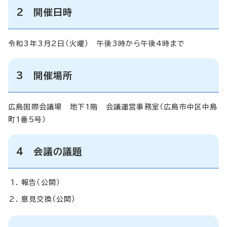
2 開催日時
令和3年3月2日（火曜） 午後3時から午後4時まで
3 開催場所
広島国際会議場 地下1階 会議運営事務室（広島市中区中島
町1番5号）
4 会議の議題
報告（公開）
意見交換（公開）