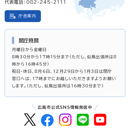
代表電話：082-245-2111
庁舎案内
開庁時間
月曜日から金曜日
8時30分から17時15分まで（ただし、似島出張所は8
時から16時45分）
祝日・休日、8月6日、12月29日から1月3日は閉庁
窓口へは、17時までにお越しいただきますようお願い
します。（ただし、似島出張所は16時30分まで）
広島市公式SNS情報発信中