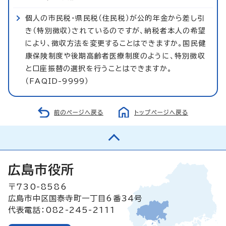
個人の市民税・県民税（住民税）が公的年金から差し引
き（特別徴収）されているのですが、納税者本人の希望
により、徴収方法を変更することはできますか。国民健
康保険制度や後期高齢者医療制度のように、特別徴収
と口座振替の選択を行うことはできますか。
（FAQID-9999）
前のページへ戻る
トップページへ戻る
広島市役所
〒730-8586
広島市中区国泰寺町一丁目6番34号
代表電話：082-245-2111