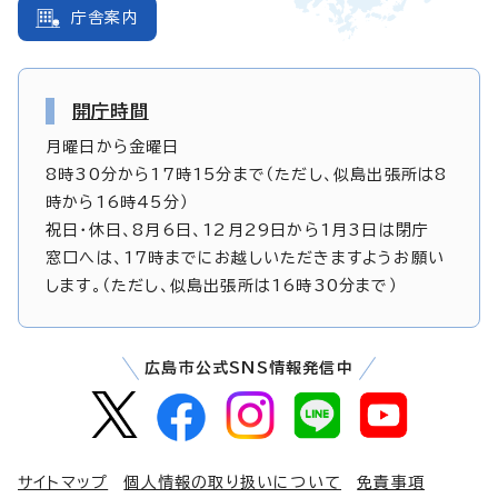
庁舎案内
開庁時間
月曜日から金曜日
8時30分から17時15分まで（ただし、似島出張所は8
時から16時45分）
祝日・休日、8月6日、12月29日から1月3日は閉庁
窓口へは、17時までにお越しいただきますようお願い
します。（ただし、似島出張所は16時30分まで）
広島市公式SNS情報発信中
サイトマップ
個人情報の取り扱いについて
免責事項