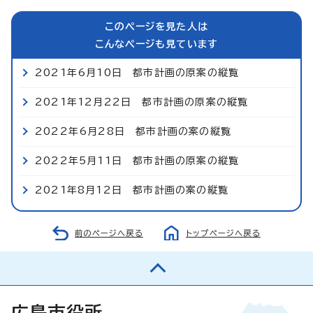
このページを見た人は
こんなページも見ています
2021年6月10日 都市計画の原案の縦覧
2021年12月22日 都市計画の原案の縦覧
2022年6月28日 都市計画の案の縦覧
2022年5月11日 都市計画の原案の縦覧
2021年8月12日 都市計画の案の縦覧
前のページへ戻る
トップページへ戻る
広島市役所