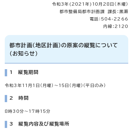
令和3年(2021年)10月28日（木曜）
都市整備局都市計画課 課長：黒瀬
電話：504-2266
内線：2120
都市計画（地区計画）の原案の縦覧について
（お知らせ）
1 縦覧期間
令和3年11月1日（月曜）～15日（月曜）（平日のみ）
2 時間
8時30分～17時15分
3 縦覧内容及び縦覧場所