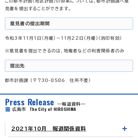
この都市計画（地区計画）の原案については、都市計画課へ意
見書を提出することができます。
意見書の提出期間
令和3年11月1日（月曜）～11月22日（月曜）（消印有効）
※意見書を提出できるのは、地権者などの利害関係者のみ
提出先
都市計画課 （〒730-8586 住所不要）
Press Release
報道資料
The City of HIROSHIMA
広島市
2021年10月 報道関係資料