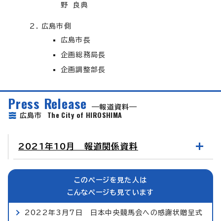
野 良典
広島市側
広島市長
企画総務局長
企画調整部長
Press Release
報道資料
The City of HIROSHIMA
広島市
2021年10月 報道関係資料
このページを見た人は
こんなページも見ています
2022年3月7日 日本中央競馬会への感謝状贈呈式