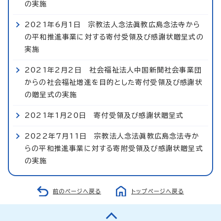
の実施
2021年6月1日 宗教法人念法眞教広島念法寺から
の平和推進事業に対する寄付受領及び感謝状贈呈式の
実施
2021年2月2日 社会福祉法人中国新聞社会事業団
からの社会福祉増進を目的とした寄付受領及び感謝状
の贈呈式の実施
2021年1月20日 寄付受領及び感謝状贈呈式
2022年7月11日 宗教法人念法眞教広島念法寺か
らの平和推進事業に対する寄附受領及び感謝状贈呈式
の実施
前のページへ戻る
トップページへ戻る